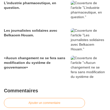
L’industrie pharmaceutique, en
question.
Les journalistes solidaires avec
Belkacem Houam.
«Aucun changement ne se fera sans
modification du système de
gouvernance»
Commentaires
Ajouter un commentaire