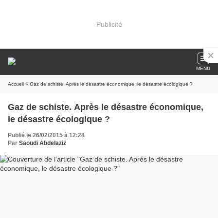
Publicité
MENU
Accueil
» Gaz de schiste. Après le désastre économique, le désastre écologique ?
Gaz de schiste. Après le désastre économique,
le désastre écologique ?
Publié le 26/02/2015 à 12:28
Par
Saoudi Abdelaziz