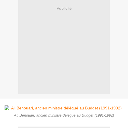
Publicité
Ali Benouari, ancien ministre délégué au Budget (1991-1992)