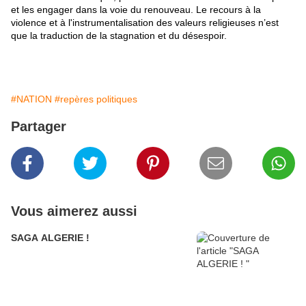
et les engager dans la voie du renouveau. Le recours à la
violence et à l'instrumentalisation des valeurs religieuses n’est
que la traduction de la stagnation et du désespoir.
#NATION
#repères politiques
Partager
Vous aimerez aussi
SAGA ALGERIE !