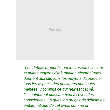
Publicité
"Les débats rapportés par les réseaux sociaux
et autres moyens d'information électroniques
donnent aux citoyens les moyens d'apprécier
tous les aspects des politiques publiques
menées, y compris ce qui leur est caché.
Ils contribuent puissamment à l'éveil des
consciences. La question du gaz de schiste est
emblématique de cet éveil, comme en