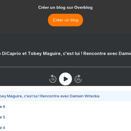
Créer un blog sur Overblog
Créer un blog
 DiCaprio et Tobey Maguire, c'est lui ! Rencontre avec Dam
bey Maguire, c'est lui ! Rencontre avec Damien Witecka
e 6
e 5
e 4