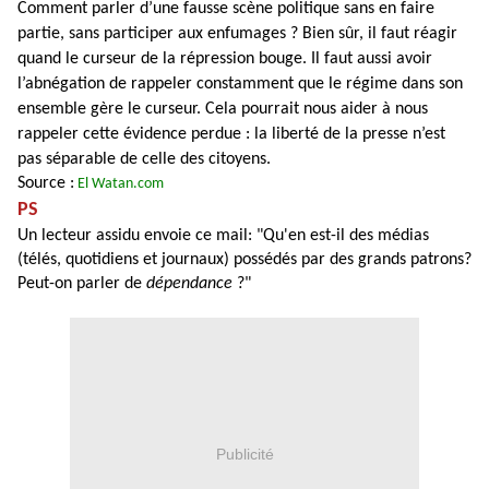
Comment parler d’une fausse scène politique sans en faire
partie, sans participer aux enfumages ? Bien sûr, il faut réagir
quand le curseur de la répression bouge. Il faut aussi avoir
l’abnégation de rappeler constamment que le régime dans son
ensemble gère le curseur. Cela pourrait nous aider à nous
rappeler cette évidence perdue : la liberté de la presse n’est
pas séparable de celle des citoyens.
Source :
El Watan.com
PS
Un lecteur assidu envoie ce mail: "Qu'en est-il des médias
(télés, quotidiens et journaux) possédés par des grands patrons?
Peut-on parler de
dépendance
?"
Publicité