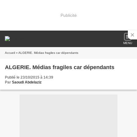
Publicité
MENU
Accueil
» ALGERIE. Médias fragiles car dépendants
ALGERIE. Médias fragiles car dépendants
Publié le 23/10/2015 à 14:39
Par
Saoudi Abdelaziz