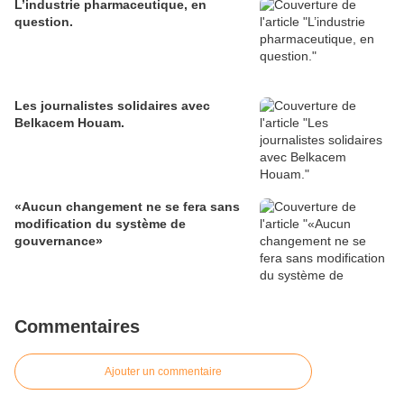
L’industrie pharmaceutique, en
question.
Les journalistes solidaires avec
Belkacem Houam.
«Aucun changement ne se fera sans
modification du système de
gouvernance»
Commentaires
Ajouter un commentaire