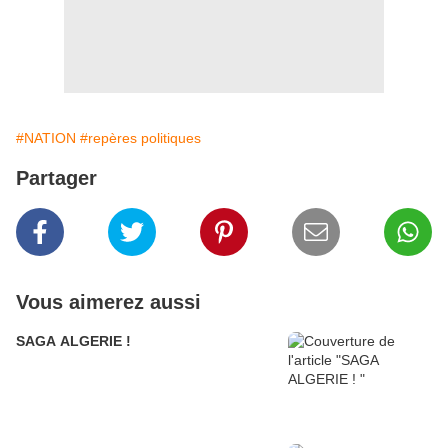
#NATION
#repères politiques
Partager
Vous aimerez aussi
SAGA ALGERIE !