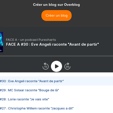
Créer un blog sur Overblog
Créer un blog
FACE A - un podcast Purecharts
FACE A #30 : Eve Angeli raconte "Avant de partir"
#30 : Eve Angeli raconte "Avant de partir"
#29 : MC Solaar raconte "Bouge de là"
28 : Lorie raconte "Je vais vite"
#27 : Christophe Willem raconte "Jacques a dit"