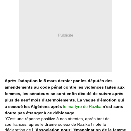
Publicité
Après l'adoption le 5 mars dernier par les députés des
amendements au code pénal contre les violences faites aux
femmes, les sénateurs se sont enfin décidé de suivre après
plus de neuf mois d'atermoiements. La vague d'émotion qui
a secoué les Algériens après
le martyre de Razika
n'est sans
doute pas étranger à ce déblocage.
“C’est une réponse positive à nos attentes, après tant de
souffrances, après le drame odieux de Razika ! note la
déclaration de
L’Association pour l’émancipation de la femme