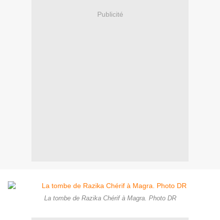
Publicité
La tombe de Razika Chérif à Magra. Photo DR