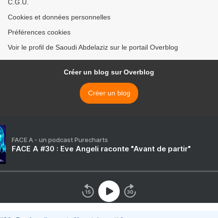
C.G.U.
Cookies et données personnelles
Préférences cookies
Voir le profil de Saoudi Abdelaziz sur le portail Overblog
Créer un blog sur Overblog
Créer un blog
FACE A - un podcast Purecharts
FACE A #30 : Eve Angeli raconte "Avant de partir"