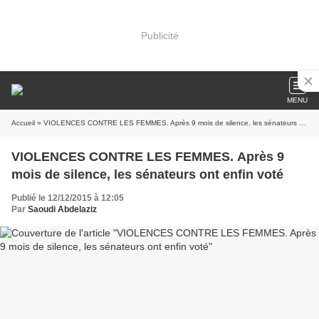
Publicité
MENU
Accueil
» VIOLENCES CONTRE LES FEMMES. Après 9 mois de silence, les sénateurs ont enfin voté
VIOLENCES CONTRE LES FEMMES. Après 9
mois de silence, les sénateurs ont enfin voté
Publié le 12/12/2015 à 12:05
Par
Saoudi Abdelaziz