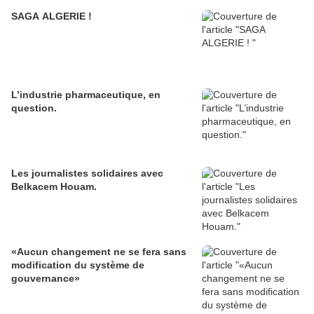
SAGA ALGERIE !
L’industrie pharmaceutique, en
question.
Les journalistes solidaires avec
Belkacem Houam.
«Aucun changement ne se fera sans
modification du système de
gouvernance»