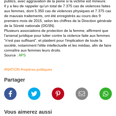
publics, avec aggravation de la peine si la victime est mineure.
Il y a lieu de rappeler qu'un total de 7.375 cas de violences faites
aux femmes, dont 5.350 cas de violences physiques et 7.375 cas
de mauvais traitements, ont été enregistrés au cours des 9
premiers mois de 2015, selon les chiffres de la Direction générale
de la Sûreté nationale (DGSN).
Plusieurs associations de protection de la femme, affirment que
l'arsenal juridique pour lutter contre la violence faite aux femmes
"n'est pas suffisant", et plaident pour l'implication de toute la
société, notamment l'élite intellectuelle et les médias, afin de faire
connaître aux femmes leurs droits.
Source :
APS
#NATION
#repères politiques
Partager
Vous aimerez aussi