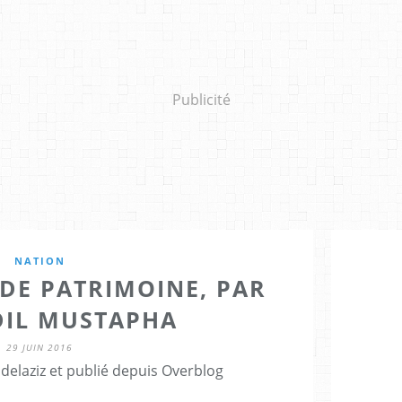
Publicité
NATION
DE PATRIMOINE, PAR
IL MUSTAPHA
29 JUIN 2016
delaziz et publié depuis Overblog