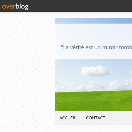
ACCUEIL
CONTACT