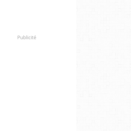
Publicité