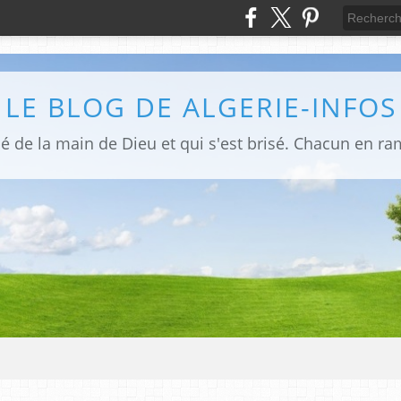
LE BLOG DE ALGERIE-INFOS