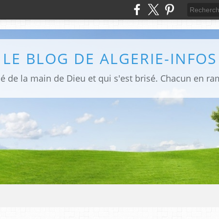
LE BLOG DE ALGERIE-INFOS