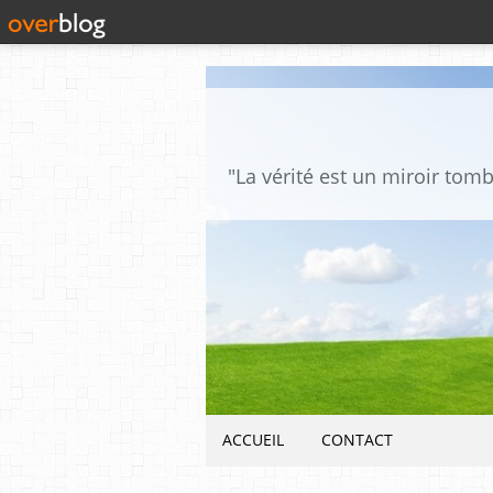
ACCUEIL
CONTACT