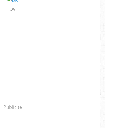
DR
Publicité