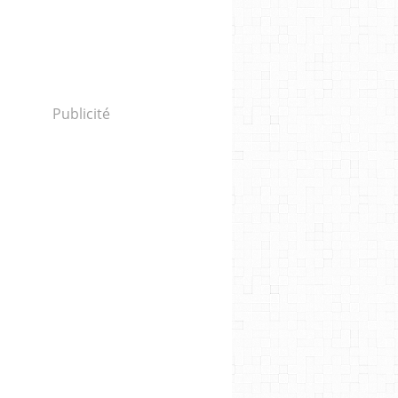
Publicité