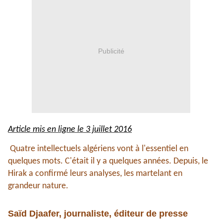
Publicité
Article mis en ligne le 3 juillet 2016
Quatre intellectuels algériens vont à l'essentiel en
quelques mots. C'était il y a quelques années. Depuis, le
Hirak a confirmé leurs analyses, les martelant en
grandeur nature.
Saïd Djaafer, journaliste, éditeur de presse