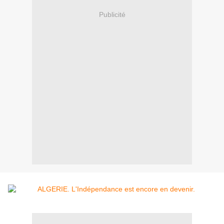
Publicité