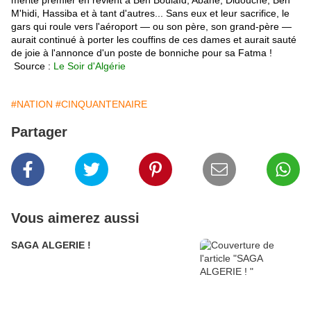
M'hidi, Hassiba et à tant d'autres... Sans eux et leur sacrifice, le
gars qui roule vers l'aéroport — ou son père, son grand-père —
aurait continué à porter les couffins de ces dames et aurait sauté
de joie à l'annonce d'un poste de bonniche pour sa Fatma !
Source :
Le Soir d'Algérie
#NATION
#CINQUANTENAIRE
Partager
Vous aimerez aussi
SAGA ALGERIE !