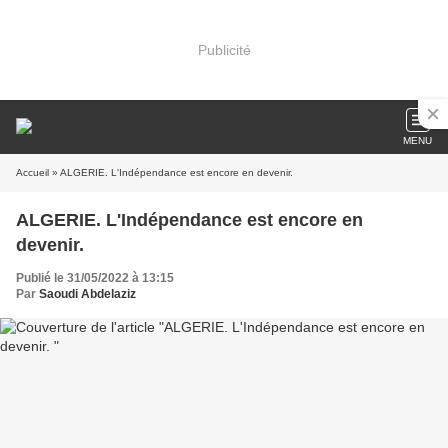
Publicité
MENU
Accueil
» ALGERIE. L'Indépendance est encore en devenir.
ALGERIE. L'Indépendance est encore en
devenir.
Publié le 31/05/2022 à 13:15
Par
Saoudi Abdelaziz