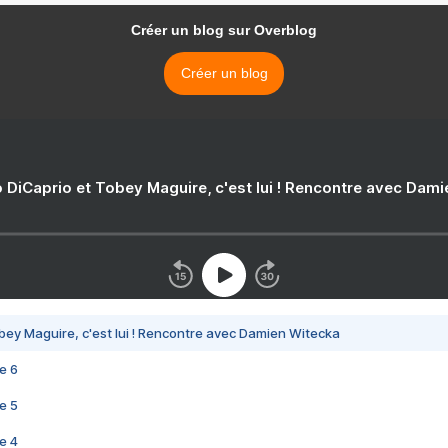
Créer un blog sur Overblog
Créer un blog
 DiCaprio et Tobey Maguire, c'est lui ! Rencontre avec Dam
bey Maguire, c'est lui ! Rencontre avec Damien Witecka
e 6
e 5
e 4