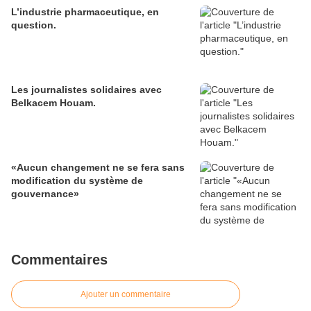
L’industrie pharmaceutique, en
question.
Les journalistes solidaires avec
Belkacem Houam.
«Aucun changement ne se fera sans
modification du système de
gouvernance»
Commentaires
Ajouter un commentaire