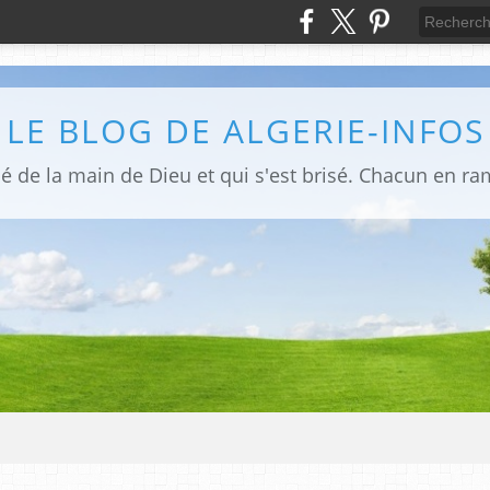
LE BLOG DE ALGERIE-INFOS