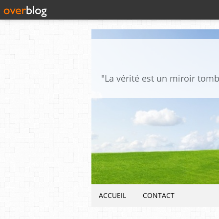
ACCUEIL
CONTACT