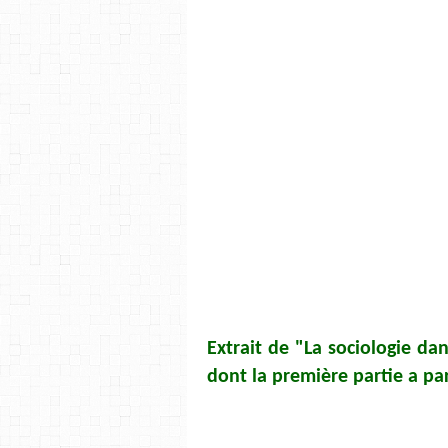
Extrait de "La sociologie d
dont la première partie a par