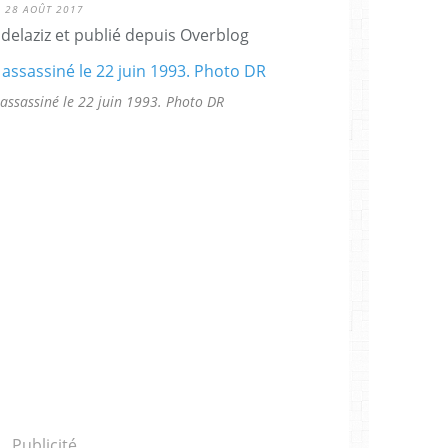
28 AOÛT 2017
delaziz et publié depuis Overblog
sassiné le 22 juin 1993. Photo DR
Publicité