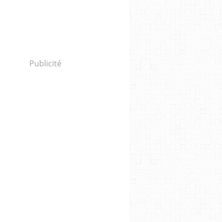
Publicité