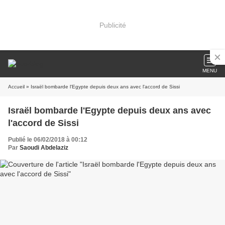
Publicité
MENU
Accueil
» Israël bombarde l'Egypte depuis deux ans avec l'accord de Sissi
Israël bombarde l'Egypte depuis deux ans avec
l'accord de Sissi
Publié le 06/02/2018 à 00:12
Par
Saoudi Abdelaziz