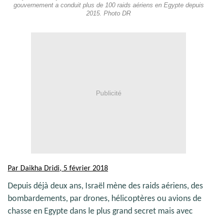
gouvernement a conduit plus de 100 raids aériens en Egypte depuis
2015. Photo DR
Publicité
Par Daikha Dridi, 5 février 2018
Depuis déjà deux ans, Israël mène des raids aériens, des
bombardements, par drones, hélicoptères ou avions de
chasse en Egypte dans le plus grand secret mais avec