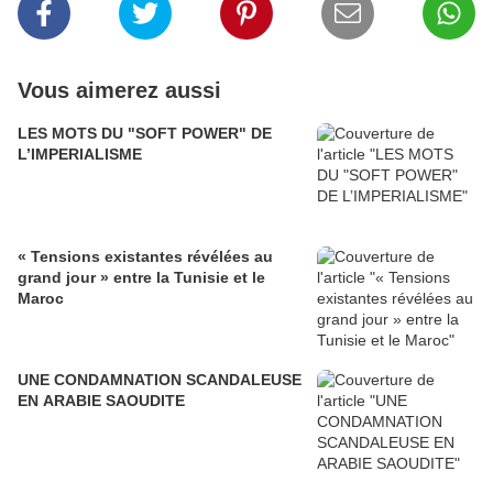
Vous aimerez aussi
LES MOTS DU "SOFT POWER" DE
L’IMPERIALISME
« Tensions existantes révélées au
grand jour » entre la Tunisie et le
Maroc
UNE CONDAMNATION SCANDALEUSE
EN ARABIE SAOUDITE