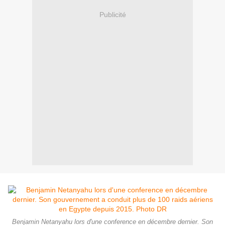
Publicité
Benjamin Netanyahu lors d'une conference en décembre dernier. Son