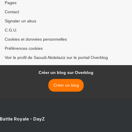
Pages
Contact
Signaler un abus
C.G.U.
Cookies et données personnelles
Préférences cookies
Voir le profil de Saoudi Abdelaziz sur le portail Overblog
Créer un blog sur Overblog
Créer un blog
 Battle Royale - DayZ