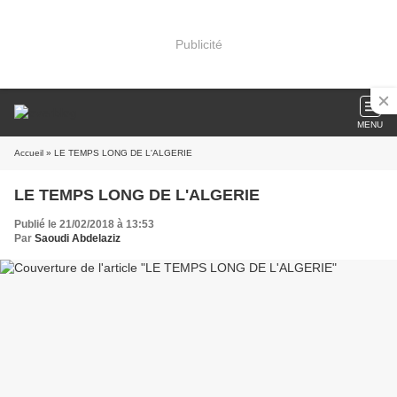
Publicité
MENU
Accueil
» LE TEMPS LONG DE L'ALGERIE
LE TEMPS LONG DE L'ALGERIE
Publié le 21/02/2018 à 13:53
Par
Saoudi Abdelaziz