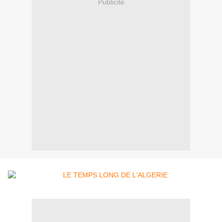
Publicité