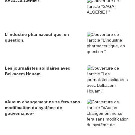
SAGA ALGERIE !
L’industrie pharmaceutique, en
question.
Les journalistes solidaires avec
Belkacem Houam.
«Aucun changement ne se fera sans
modification du système de
gouvernance»