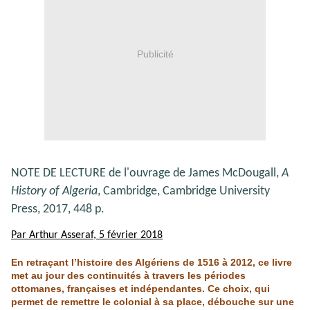
Publicité
NOTE DE LECTURE de l'ouvrage de James McDougall,
A
History of Algeria
, Cambridge, Cambridge University
Press, 2017, 448 p.
Par Arthur Asseraf, 5 février 2018
En retraçant l’histoire des Algériens de 1516 à 2012, ce livre
met au jour des continuités à travers les périodes
ottomanes, françaises et indépendantes. Ce choix, qui
permet de remettre le colonial à sa place, débouche sur une