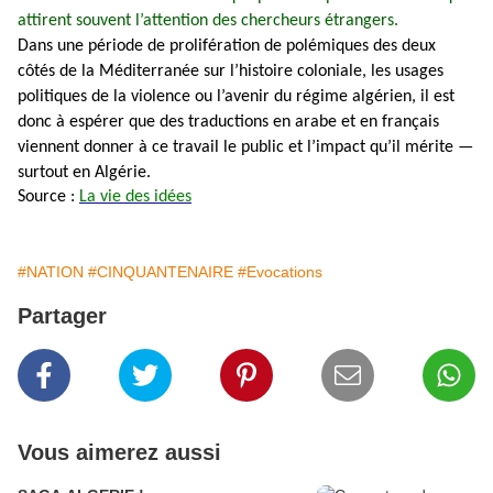
attirent souvent l’attention des chercheurs étrangers.
Dans une période de prolifération de polémiques des deux
côtés de la Méditerranée sur l’histoire coloniale, les usages
politiques de la violence ou l’avenir du régime algérien, il est
donc à espérer que des traductions en arabe et en français
viennent donner à ce travail le public et l’impact qu’il mérite —
surtout en Algérie.
Source :
La vie des idées
#NATION
#CINQUANTENAIRE
#Evocations
Partager
Vous aimerez aussi