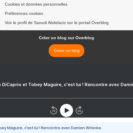
Cookies et données personnelles
Préférences cookies
Voir le profil de Saoudi Abdelaziz sur le portail Overblog
Créer un blog sur Overblog
Créer un blog
 DiCaprio et Tobey Maguire, c'est lui ! Rencontre avec Dam
bey Maguire, c'est lui ! Rencontre avec Damien Witecka