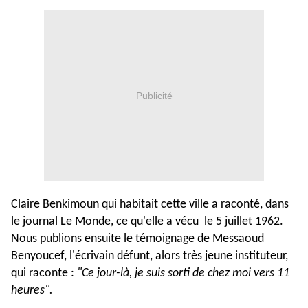
Publicité
Claire Benkimoun qui habitait cette ville a raconté, dans
le journal Le Monde, ce qu'elle a vécu le 5 juillet 1962.
Nous publions ensuite le témoignage de Messaoud
Benyoucef, l'écrivain défunt, alors très jeune instituteur,
qui raconte :
"Ce jour-là, je suis sorti de chez moi vers 11
heures".