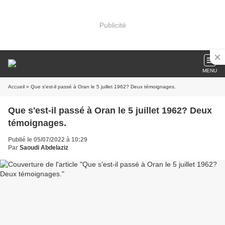
Publicité
MENU
Accueil
» Que s'est-il passé à Oran le 5 juillet 1962? Deux témoignages.
Que s'est-il passé à Oran le 5 juillet 1962? Deux
témoignages.
Publié le 05/07/2022 à 10:29
Par
Saoudi Abdelaziz