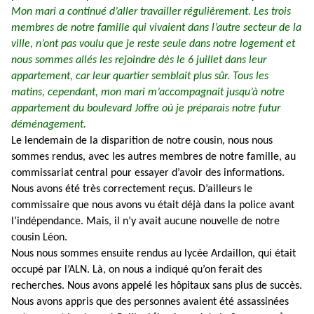
Mon mari a continué d’aller travailler régulièrement. Les trois
membres de notre famille qui vivaient dans l’autre secteur de la
ville, n’ont pas voulu que je reste seule dans notre logement et
nous sommes allés les rejoindre dès le 6 juillet dans leur
appartement, car leur quartier semblait plus sûr. Tous les
matins, cependant, mon mari m’accompagnait jusqu’à notre
appartement du boulevard Joffre où je préparais notre futur
déménagement.
Le lendemain de la disparition de notre cousin, nous nous
sommes rendus, avec les autres membres de notre famille, au
commissariat central pour essayer d’avoir des informations.
Nous avons été très correctement reçus. D’ailleurs le
commissaire que nous avons vu était déjà dans la police avant
l’indépendance. Mais, il n’y avait aucune nouvelle de notre
cousin Léon.
Nous nous sommes ensuite rendus au lycée Ardaillon, qui était
occupé par l’ALN. Là, on nous a indiqué qu’on ferait des
recherches. Nous avons appelé les hôpitaux sans plus de succès.
Nous avons appris que des personnes avaient été assassinées