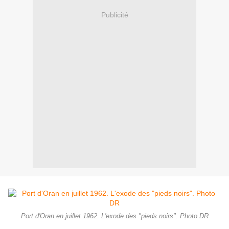
Publicité
Port d'Oran en juillet 1962. L'exode des "pieds noirs". Photo DR