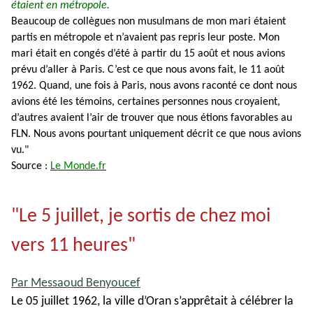
étaient en métropole.
Beaucoup de collègues non musulmans de mon mari étaient
partis en métropole et n’avaient pas repris leur poste. Mon
mari était en congés d’été à partir du 15 août et nous avions
prévu d’aller à Paris. C’est ce que nous avons fait, le 11 août
1962. Quand, une fois à Paris, nous avons raconté ce dont nous
avions été les témoins, certaines personnes nous croyaient,
d’autres avaient l’air de trouver que nous étions favorables au
FLN. Nous avons pourtant uniquement décrit ce que nous avions
vu."
Source :
Le Monde.fr
"Le 5 juillet, je sortis de chez moi
vers 11 heures"
Par Messaoud Benyoucef
Le 05 juillet 1962, la ville d’Oran s’apprêtait à célébrer la