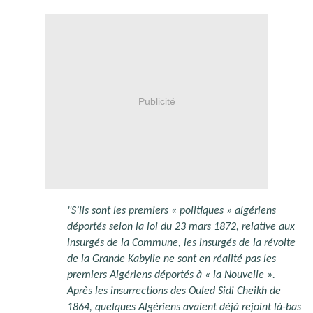
Publicité
"S’ils sont les premiers « politiques » algériens
déportés selon la loi du 23 mars 1872, relative aux
insurgés de la Commune, les insurgés de la révolte
de la Grande Kabylie ne sont en réalité pas les
premiers Algériens déportés à « la Nouvelle ».
Après les insurrections des Ouled Sidi Cheikh de
1864, quelques Algériens avaient déjà rejoint là-bas