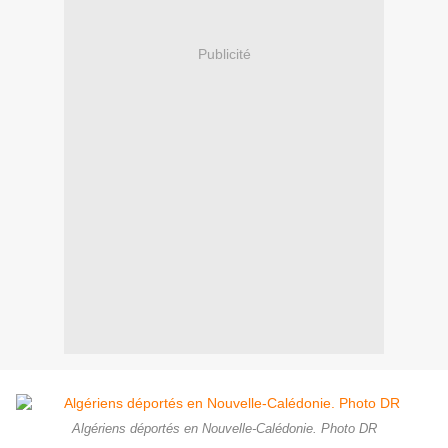
Publicité
Algériens déportés en Nouvelle-Calédonie. Photo DR