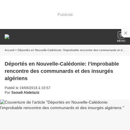
Publicité
MENU
Accueil
» Déportés en Nouvelle-Calédonie: l’improbable rencontre des communards et des insurgés algériens
Déportés en Nouvelle-Calédonie: l’improbable
rencontre des communards et des insurgés
algériens
Publié le 19/08/2018 à 10:57
Par
Saoudi Abdelaziz