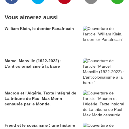
Vous aimerez aussi
William Klein, le dernier Panafricain
Marcel Manville (1922-2022) :
L’anticolonialisme à la barre
Macron et l'Algérie. Texte intégral de
La tribune de Paul Max Morin
censurée par le Monde.
Freud et le socialisme : une histoire