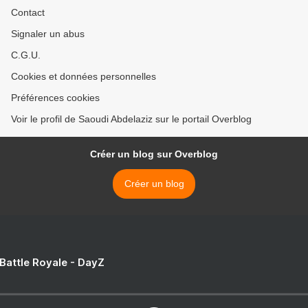
Contact
Signaler un abus
C.G.U.
Cookies et données personnelles
Préférences cookies
Voir le profil de Saoudi Abdelaziz sur le portail Overblog
Créer un blog sur Overblog
Créer un blog
 Battle Royale - DayZ