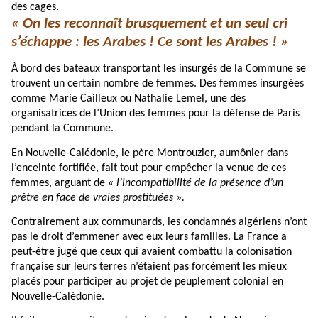
des cages.
« On les reconnaît brusquement et un seul cri
s’échappe : les Arabes ! Ce sont les Arabes ! »
À bord des bateaux transportant les insurgés de la Commune se
trouvent un certain nombre de femmes. Des femmes insurgées
comme Marie Cailleux ou Nathalie Lemel, une des
organisatrices de l’Union des femmes pour la défense de Paris
pendant la Commune.
En Nouvelle-Calédonie, le père Montrouzier, aumônier dans
l’enceinte fortifiée, fait tout pour empêcher la venue de ces
femmes, arguant de
« l’incompatibilité de la présence d’un
prêtre en face de vraies prostituées ».
Contrairement aux communards, les condamnés algériens n’ont
pas le droit d’emmener avec eux leurs familles. La France a
peut-être jugé que ceux qui avaient combattu la colonisation
française sur leurs terres n’étaient pas forcément les mieux
placés pour participer au projet de peuplement colonial en
Nouvelle-Calédonie.