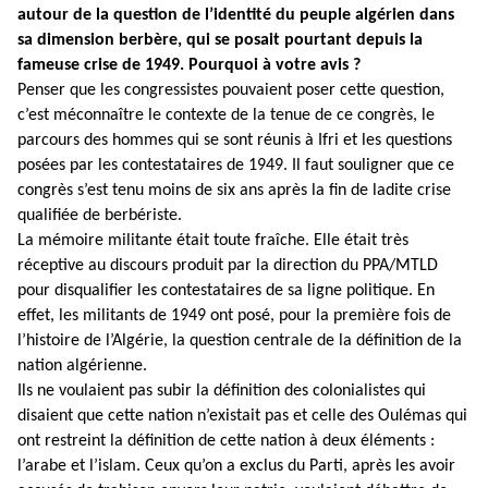
autour de la question de l’identité du peuple algérien dans
sa dimension berbère, qui se posait pourtant depuis la
fameuse crise de 1949. Pourquoi à votre avis ?
Penser que les congressistes pouvaient poser cette question,
c’est méconnaître le contexte de la tenue de ce congrès, le
parcours des hommes qui se sont réunis à Ifri et les questions
posées par les contestataires de 1949. Il faut souligner que ce
congrès s’est tenu moins de six ans après la fin de ladite crise
qualifiée de berbériste.
La mémoire militante était toute fraîche. Elle était très
réceptive au discours produit par la direction du PPA/MTLD
pour disqualifier les contestataires de sa ligne politique. En
effet, les militants de 1949 ont posé, pour la première fois de
l’histoire de l’Algérie, la question centrale de la définition de la
nation algérienne.
Ils ne voulaient pas subir la définition des colonialistes qui
disaient que cette nation n’existait pas et celle des Oulémas qui
ont restreint la définition de cette nation à deux éléments :
l’arabe et l’islam. Ceux qu’on a exclus du Parti, après les avoir