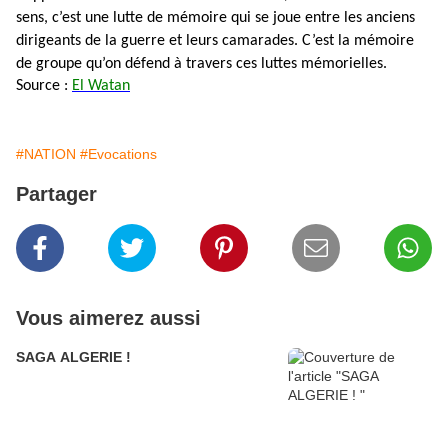
sens, c’est une lutte de mémoire qui se joue entre les anciens
dirigeants de la guerre et leurs camarades. C’est la mémoire
de groupe qu’on défend à travers ces luttes mémorielles.
Source :
El Watan
#NATION
#Evocations
Partager
Vous aimerez aussi
SAGA ALGERIE !