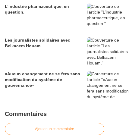
L’industrie pharmaceutique, en
question.
Les journalistes solidaires avec
Belkacem Houam.
«Aucun changement ne se fera sans
modification du système de
gouvernance»
Commentaires
Ajouter un commentaire