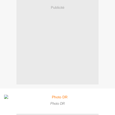
Publicité
Photo DR