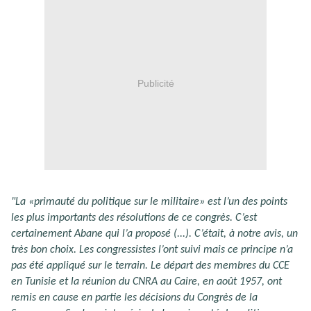
Publicité
"La «primauté du politique sur le militaire» est l’un des points
les plus importants des résolutions de ce congrès. C’est
certainement Abane qui l’a proposé (...). C’était, à notre avis, un
très bon choix. Les congressistes l’ont suivi mais ce principe n’a
pas été appliqué sur le terrain. Le départ des membres du CCE
en Tunisie et la réunion du CNRA au Caire, en août 1957, ont
remis en cause en partie les décisions du Congrès de la