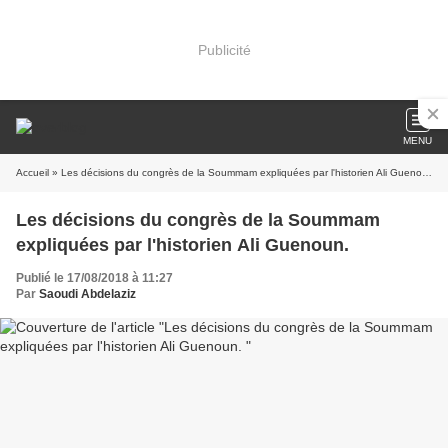
Publicité
MENU
Accueil
» Les décisions du congrès de la Soummam expliquées par l'historien Ali Guenoun.
Les décisions du congrès de la Soummam
expliquées par l'historien Ali Guenoun.
Publié le 17/08/2018 à 11:27
Par
Saoudi Abdelaziz