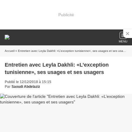
Publicité
MENU
Accueil
» Entretien avec Leyla Dakhli: «L’exception tunisienne», ses usages et ses usagers
Entretien avec Leyla Dakhli: «L’exception
tunisienne», ses usages et ses usagers
Publié le 12/12/2018 à 15:15
Par
Saoudi Abdelaziz