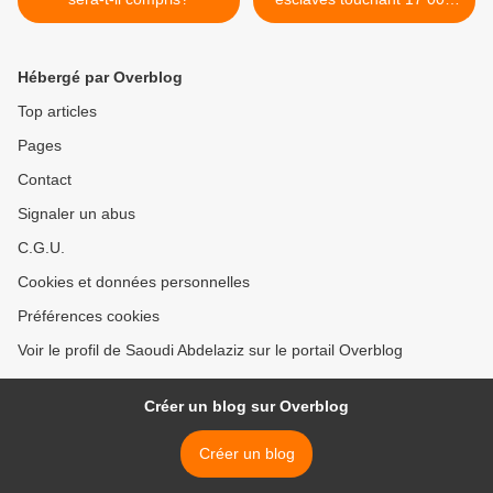
DA par mois». >
Hébergé par Overblog
Top articles
Pages
Contact
Signaler un abus
C.G.U.
Cookies et données personnelles
Préférences cookies
Voir le profil de Saoudi Abdelaziz sur le portail Overblog
Créer un blog sur Overblog
Créer un blog