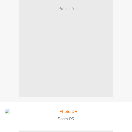
Publicité
Photo DR