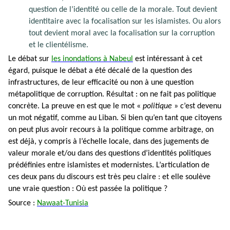
question de l’identité ou celle de la morale. Tout devient
identitaire avec la focalisation sur les islamistes. Ou alors
tout devient moral avec la focalisation sur la corruption
et le clientélisme.
Le débat sur
les inondations à Nabeul
est intéressant à cet
égard, puisque le débat a été décalé de la question des
infrastructures, de leur efficacité ou non à une question
métapolitique de corruption. Résultat : on ne fait pas politique
concrète. La preuve en est que le mot «
politique
» c’est devenu
un mot négatif, comme au Liban. Si bien qu’en tant que citoyens
on peut plus avoir recours à la politique comme arbitrage, on
est déjà, y compris à l’échelle locale, dans des jugements de
valeur morale et/ou dans des questions d’identités politiques
prédéfinies entre islamistes et modernistes. L’articulation de
ces deux pans du discours est très peu claire : et elle soulève
une vraie question : Où est passée la politique ?
Source :
Nawaat-Tunisia