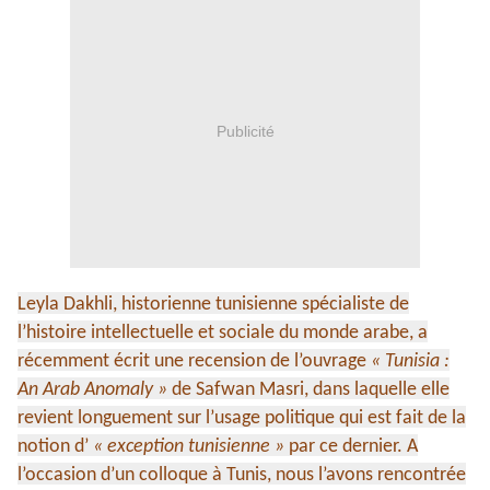
Publicité
Leyla Dakhli, historienne tunisienne spécialiste de
l’histoire intellectuelle et sociale du monde arabe, a
récemment écrit une recension de l’ouvrage
« Tunisia :
An Arab Anomaly »
de Safwan Masri, dans laquelle elle
revient longuement sur l’usage politique qui est fait de la
notion d’
« exception tunisienne »
par ce dernier. A
l’occasion d’un colloque à Tunis, nous l’avons rencontrée