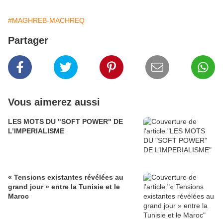
#MAGHREB-MACHREQ
Partager
Vous aimerez aussi
LES MOTS DU "SOFT POWER" DE
L’IMPERIALISME
« Tensions existantes révélées au
grand jour » entre la Tunisie et le
Maroc