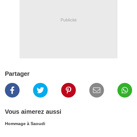
Publicité
Partager
Vous aimerez aussi
Hommage à Saoudi