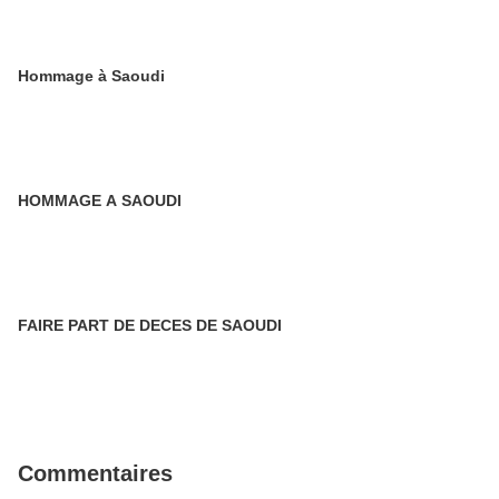
Hommage à Saoudi
HOMMAGE A SAOUDI
FAIRE PART DE DECES DE SAOUDI
Commentaires