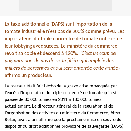
La taxe additionnelle (DAPS) sur l'importation de la
tomate industrielle n'est pas de 200% comme prévu. Les
importateurs du Triple concentré de tomate ont exercé
leur lobbying avec succès. Le ministère du commerce
revoit sa copie et descend à 120%. "
C’est un coup de
poignard dans le dos de cette filière qui emploie des
milliers de personnes et qui sera enterrée cette année»
affirme un producteur.
La presse s'était fait l'écho de la grave crise provoquée par
l’excès d’importation du triple concentré de tomate qui est
passée de 30 000 tonnes en 2011 à 130 000 tonnes
actuellement.
Le directeur général de la régulation et de
l’organisation des activités au ministère du Commerce, Aissa
Bekai, avait alors affirmé que la prochaine mise en œuvre du
dispositif du droit additionnel provisoire de sauvegarde (DAPS),