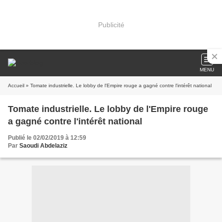
Publicité
MENU
Accueil
» Tomate industrielle. Le lobby de l'Empire rouge a gagné contre l'intérêt national
Tomate industrielle. Le lobby de l'Empire rouge
a gagné contre l'intérêt national
Publié le 02/02/2019 à 12:59
Par
Saoudi Abdelaziz