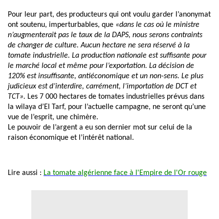
Pour leur part, des producteurs qui ont voulu garder l’anonymat
ont soutenu, imperturbables, que
«dans le cas où le ministre
n’augmenterait pas le taux de la DAPS, nous serons contraints
de changer de culture. Aucun hectare ne sera réservé à la
tomate industrielle. La production nationale est suffisante pour
le marché local et même pour l’exportation. La décision de
120% est insuffisante, antiéconomique et un non-sens. Le plus
judicieux est d’interdire, carrément, l’importation de DCT et
TCT».
Les 7 000 hectares de tomates industrielles prévus dans
la wilaya d’El Tarf, pour l’actuelle campagne, ne seront qu’une
vue de l’esprit, une chimère.
Le pouvoir de l’argent a eu son dernier mot sur celui de la
raison économique et l’intérêt national.
Lire aussi :
La tomate algérienne face à l'Empire de l'Or rouge