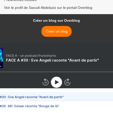
Voir le profil de Saoudi Abdelaziz sur le portail Overblog
Créer un blog sur Overblog
Créer un blog
FACE A - un podcast Purecharts
FACE A #30 : Eve Angeli raconte "Avant de partir"
#30 : Eve Angeli raconte "Avant de partir"
#29 : MC Solaar raconte "Bouge de là"