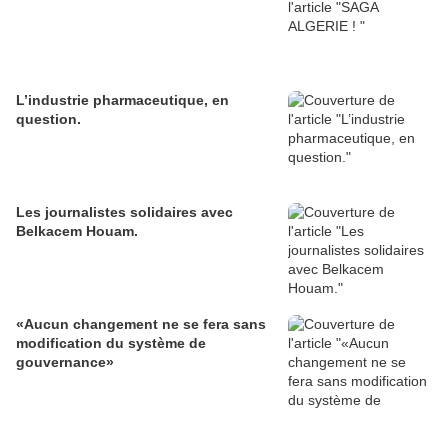
L’industrie pharmaceutique, en
question.
Les journalistes solidaires avec
Belkacem Houam.
«Aucun changement ne se fera sans
modification du système de
gouvernance»