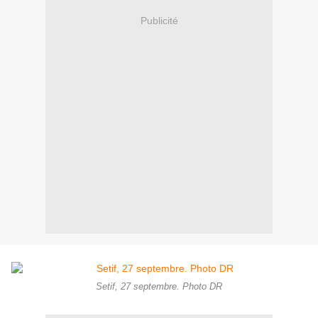
Publicité
Setif, 27 septembre. Photo DR