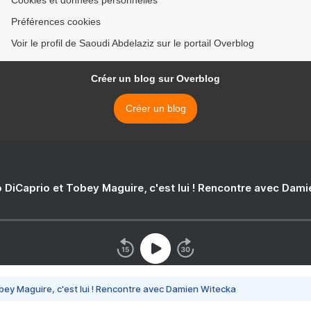
Cookies et données personnelles
Préférences cookies
Voir le profil de Saoudi Abdelaziz sur le portail Overblog
Créer un blog sur Overblog
Créer un blog
 DiCaprio et Tobey Maguire, c'est lui ! Rencontre avec Dam
bey Maguire, c'est lui ! Rencontre avec Damien Witecka