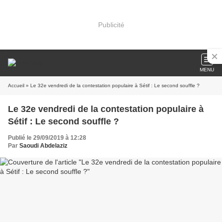
Publicité
MENU
Accueil
» Le 32e vendredi de la contestation populaire à Sétif : Le second souffle ?
Le 32e vendredi de la contestation populaire à
Sétif : Le second souffle ?
Publié le 29/09/2019 à 12:28
Par
Saoudi Abdelaziz