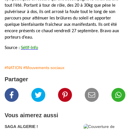
tout l’été. Portant à tour de rôle, des 20 à 30kg que pèse le
pulvériseur à dos, ils ont arrosé la foule tout le long de son
parcours pour atténuer les brûlures du soleil et apporter
quelque bienfaisante fraîcheur aux manifestants. Ils ont été
encore présents ce chaud vendredi 27 septembre. Bravo aux
porteurs d’eau.
Source :
Sétif-Info
#NATION
#Mouvements sociaux
Partager
Vous aimerez aussi
SAGA ALGERIE !