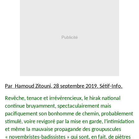
Publicité
Par Hamoud Zitouni, 28 septembre 2019. Sétif-Info.
Revêche, tenace et irrévérencieux, le hirak national
continue bruyamment, spectaculairement mais
pacifiquement son bonhomme de chemin, probablement
stimulé, voire revigoré par la mise en garde, l’intimidation
et même la mauvaise propagande des groupuscules
« novembristes-badissistes » qui sont, en fait, de piètres