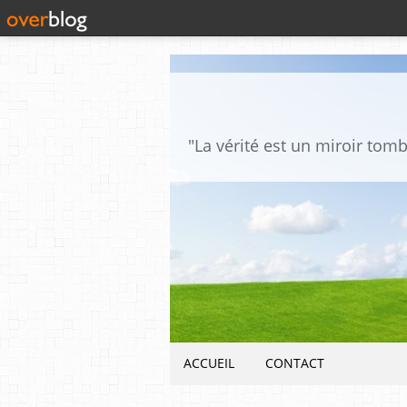
ACCUEIL
CONTACT