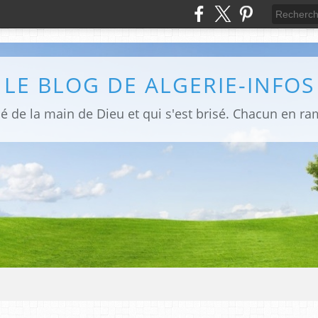
LE BLOG DE ALGERIE-INFOS