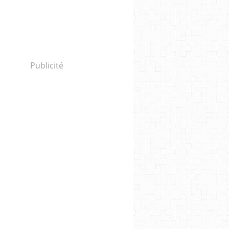
Publicité