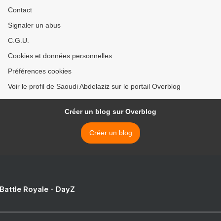
Contact
Signaler un abus
C.G.U.
Cookies et données personnelles
Préférences cookies
Voir le profil de Saoudi Abdelaziz sur le portail Overblog
Créer un blog sur Overblog
Créer un blog
 Battle Royale - DayZ