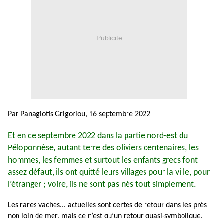
Publicité
Par Panagiotis Grigoriou, 16 septembre 2022
Et en ce septembre 2022 dans la partie nord-est du
Péloponnèse, autant terre des oliviers centenaires, les
hommes, les femmes et surtout les enfants grecs font
assez défaut, ils ont quitté leurs villages pour la ville, pour
l’étranger ; voire, ils ne sont pas nés tout simplement.
Les rares vaches... actuelles sont certes de retour dans les prés
non loin de mer, mais ce n’est qu’un retour quasi-symbolique.