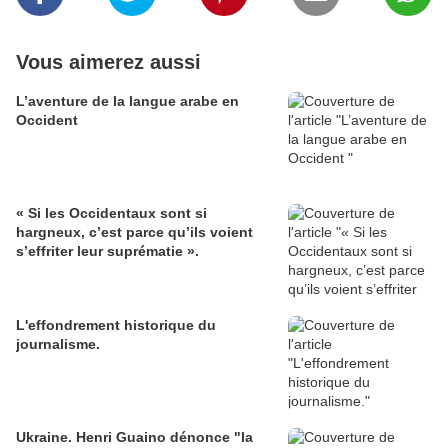
Vous aimerez aussi
L’aventure de la langue arabe en
Occident
« Si les Occidentaux sont si
hargneux, c’est parce qu’ils voient
s’effriter leur suprématie ».
L'effondrement historique du
journalisme.
Ukraine. Henri Guaino dénonce "la