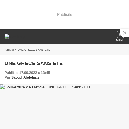
Publicité
MENU
Accueil
» UNE GRECE SANS ETE
UNE GRECE SANS ETE
Publié le 17/09/2022 à 13:45
Par
Saoudi Abdelaziz