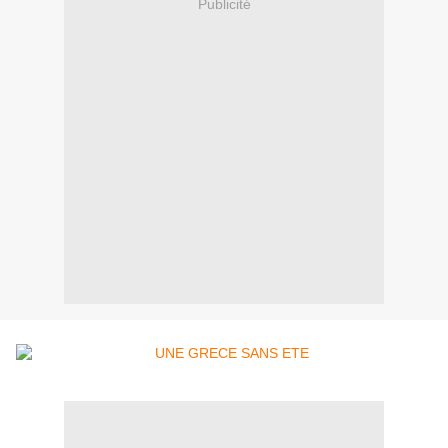
Publicité