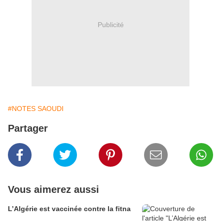
Publicité
#NOTES SAOUDI
Partager
Vous aimerez aussi
L’Algérie est vaccinée contre la fitna