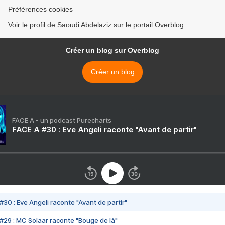
Préférences cookies
Voir le profil de Saoudi Abdelaziz sur le portail Overblog
Créer un blog sur Overblog
Créer un blog
FACE A - un podcast Purecharts
FACE A #30 : Eve Angeli raconte "Avant de partir"
#30 : Eve Angeli raconte "Avant de partir"
#29 : MC Solaar raconte "Bouge de là"