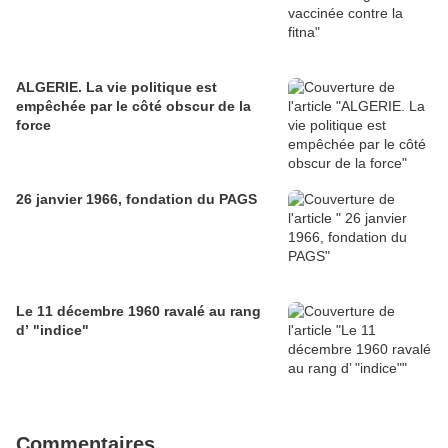
ALGERIE. La vie politique est
empêchée par le côté obscur de la
force
26 janvier 1966, fondation du PAGS
Le 11 décembre 1960 ravalé au rang
d’ "indice"
Commentaires