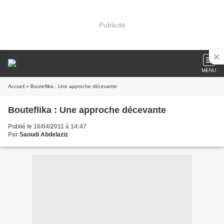
Publicité
MENU
Accueil
» Bouteflika : Une approche décevante
Bouteflika : Une approche décevante
Publié le 16/04/2011 à 14:47
Par
Saoudi Abdelaziz