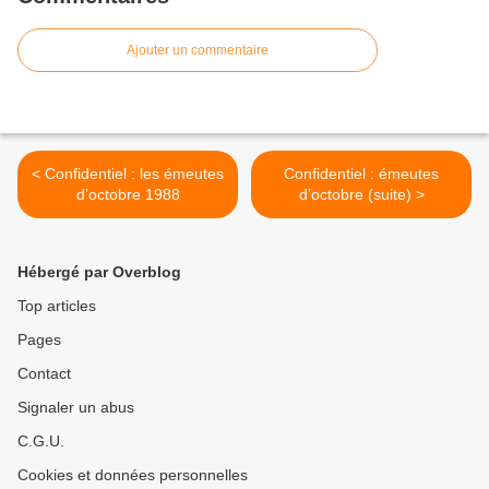
Ajouter un commentaire
< Confidentiel : les émeutes
Confidentiel : émeutes
d’octobre 1988
d’octobre (suite) >
Hébergé par Overblog
Top articles
Pages
Contact
Signaler un abus
C.G.U.
Cookies et données personnelles