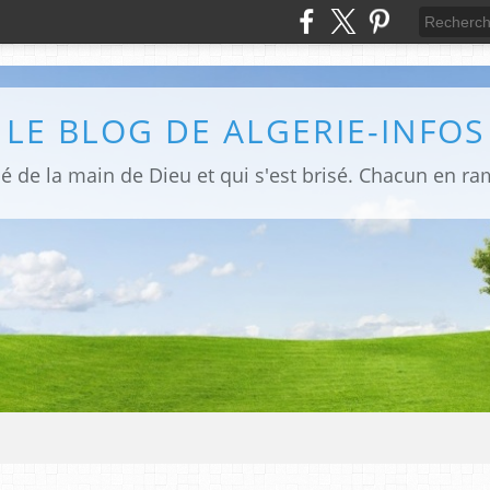
LE BLOG DE ALGERIE-INFOS