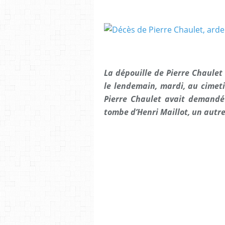
La dépouille de Pierre Chaulet 
le lendemain, mardi, au cimeti
Pierre Chaulet avait demandé
tombe d’Henri Maillot, un autre