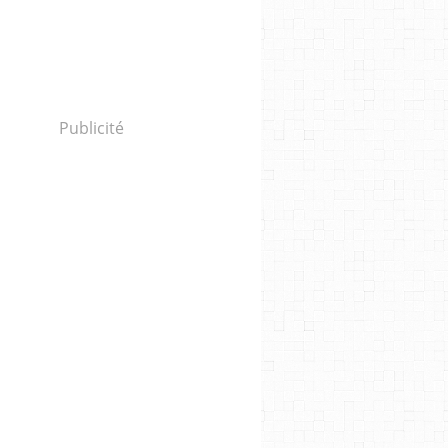
Publicité