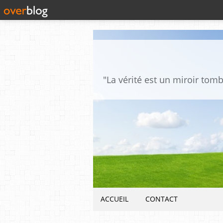
ACCUEIL
CONTACT