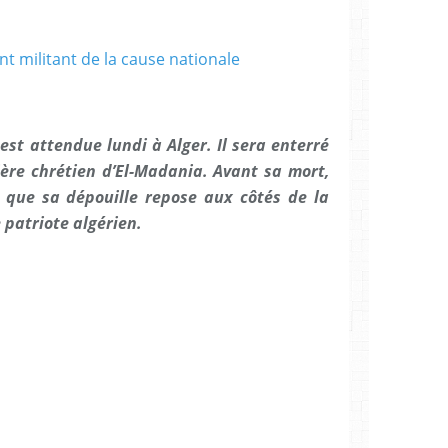
est attendue lundi à Alger. Il sera enterré
ère chrétien d’El-Madania. Avant sa mort,
 que sa dépouille repose aux côtés de la
 patriote algérien.