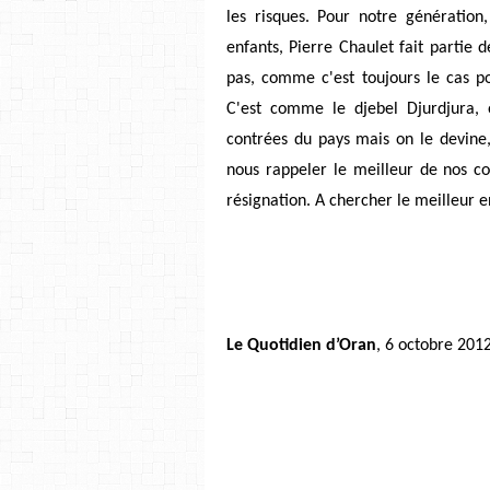
les risques. Pour notre génération
enfants, Pierre Chaulet fait partie 
pas, comme c'est toujours le cas po
C'est comme le djebel Djurdjura, 
contrées du pays mais on le devine,
nous rappeler le meilleur de nos com
résignation. A chercher le meilleur 
Le Quotidien d’Oran
, 6 octobre 201