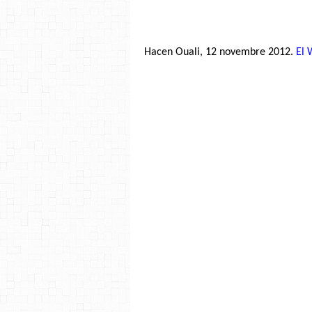
Hacen Ouali, 12 novembre 2012.
El 