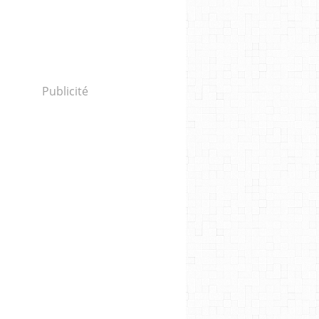
Publicité