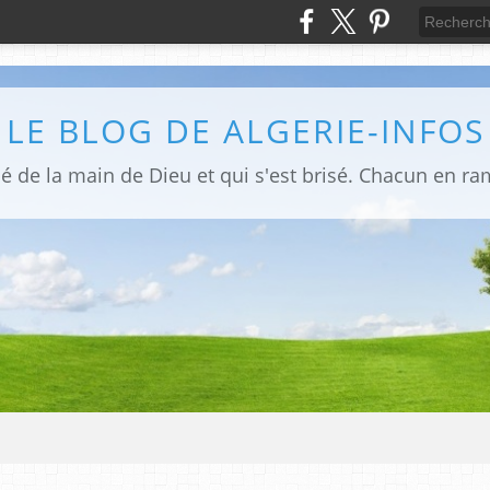
LE BLOG DE ALGERIE-INFOS