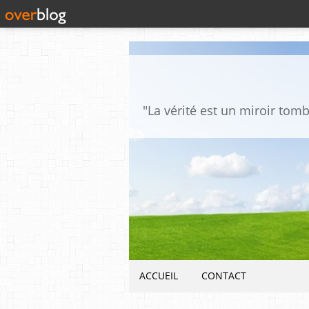
ACCUEIL
CONTACT