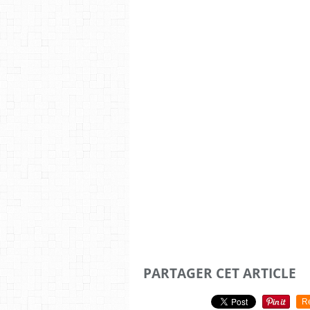
PARTAGER CET ARTICLE
R