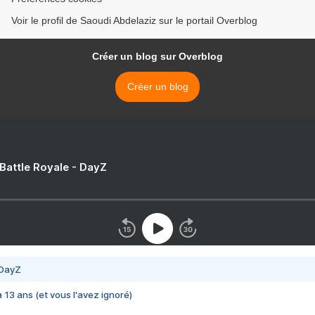
Voir le profil de Saoudi Abdelaziz sur le portail Overblog
Créer un blog sur Overblog
Créer un blog
 Battle Royale - DayZ
 DayZ
 a 13 ans (et vous l'avez ignoré)