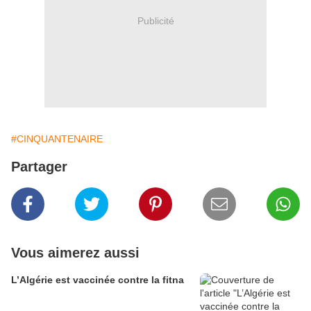
Publicité
#CINQUANTENAIRE
Partager
Vous aimerez aussi
L’Algérie est vaccinée contre la fitna