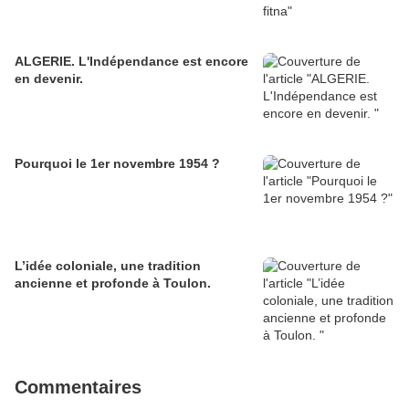
ALGERIE. L'Indépendance est encore
en devenir.
Pourquoi le 1er novembre 1954 ?
L’idée coloniale, une tradition
ancienne et profonde à Toulon.
Commentaires