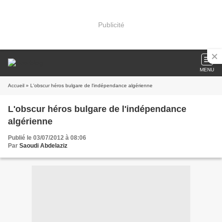
Publicité
MENU
Accueil
» L'obscur héros bulgare de l'indépendance algérienne
L'obscur héros bulgare de l'indépendance
algérienne
Publié le 03/07/2012 à 08:06
Par
Saoudi Abdelaziz