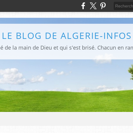
LE BLOG DE ALGERIE-INFOS