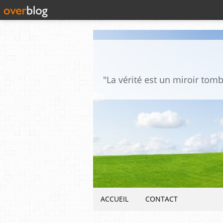
ACCUEIL
CONTACT