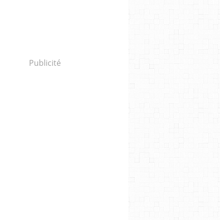
Publicité