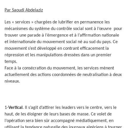
Par Saoudi Abdelaziz
Les « services » chargées de lubrifier en permanence les
mécanismes du système du contrôle social sont à l’œuvre
pour
trouver une parade à l’émergence et à l’affirmation nationale
et internationale du mouvement social né au sud du pays. Ce
mouvement s’est développé en contrant efficacement la
répression et les manipulations dressées dans un premier
temps.
Face à la consécration du mouvement, les services mènent
actuellement des actions coordonnées de neutralisation à deux
niveaux.
1-
Vertical
. Il s’agit d’attirer les leaders vers le centre, vers le
haut, de les éloigner de leurs bases de masse. Ce volet de
l’opération sera bien sûr accompagné médiatiquement, en
utilisant la tendance naturelle des journaux algériens à tourner