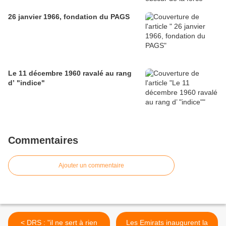
26 janvier 1966, fondation du PAGS
Le 11 décembre 1960 ravalé au rang
d’ "indice"
Commentaires
Ajouter un commentaire
< DRS : "il ne sert à rien
Les Emirats inaugurent la