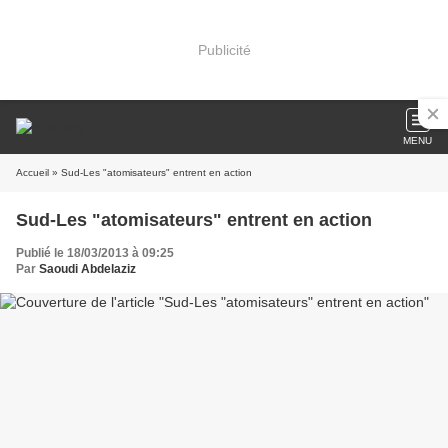
Publicité
MENU
Accueil
» Sud-Les "atomisateurs" entrent en action
Sud-Les "atomisateurs" entrent en action
Publié le 18/03/2013 à 09:25
Par
Saoudi Abdelaziz