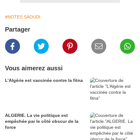
#NOTES SAOUDI
Partager
Vous aimerez aussi
L’Algérie est vaccinée contre la fitna
ALGERIE. La vie politique est
empêchée par le côté obscur de la
force