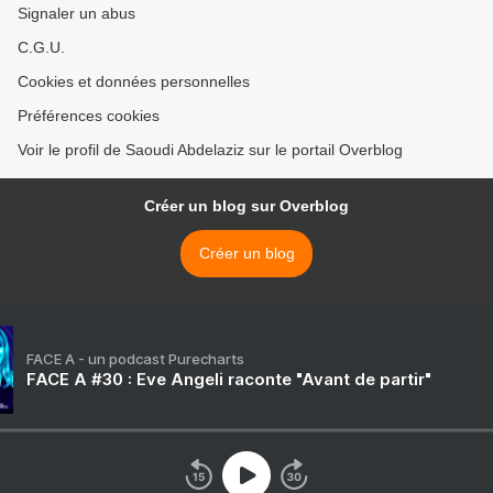
Signaler un abus
C.G.U.
Cookies et données personnelles
Préférences cookies
Voir le profil de Saoudi Abdelaziz sur le portail Overblog
Créer un blog sur Overblog
Créer un blog
FACE A - un podcast Purecharts
FACE A #30 : Eve Angeli raconte "Avant de partir"