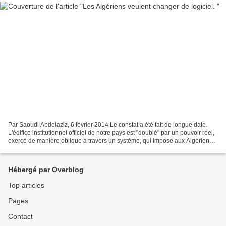
Par Saoudi Abdelaziz, 6 février 2014 Le constat a été fait de longue date.
L'édifice institutionnel officiel de notre pays est "doublé" par un pouvoir réel,
exercé de manière oblique à travers un système, qui impose aux Algériens
les intérêts contradictoires...
Hébergé par Overblog
Top articles
Pages
Contact