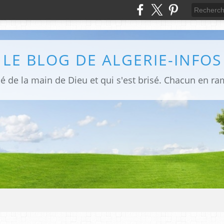
LE BLOG DE ALGERIE-INFOS