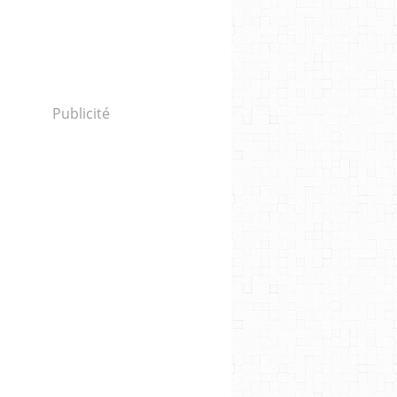
Publicité