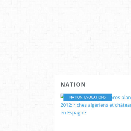
NATION
NATION
,
EVOCATIONS