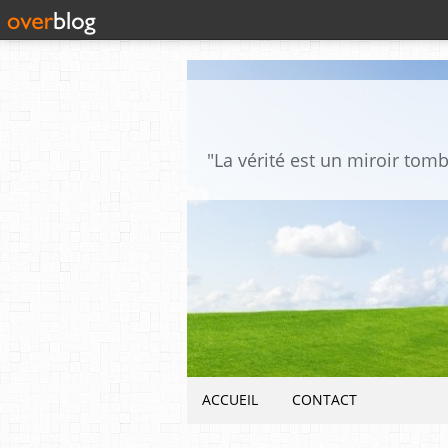
ACCUEIL
CONTACT