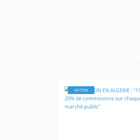
NATION