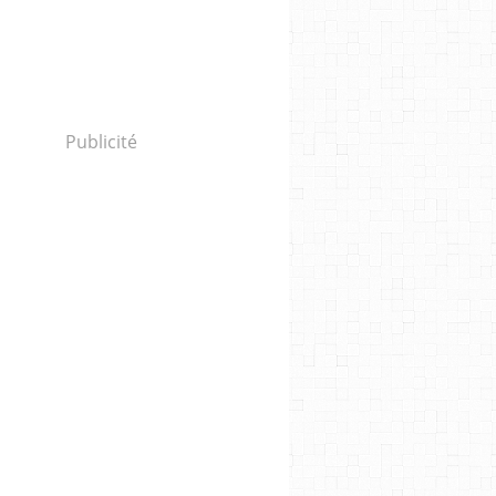
Publicité