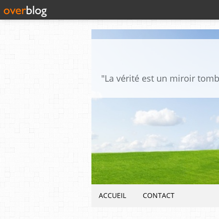
ACCUEIL
CONTACT