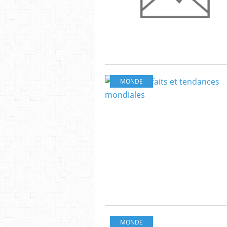
MONDE
MONDE