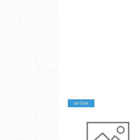
NATION