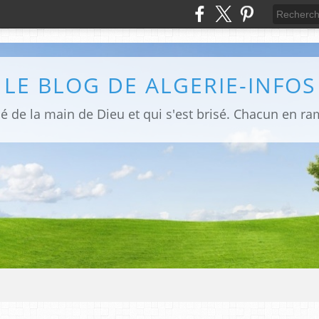
LE BLOG DE ALGERIE-INFOS