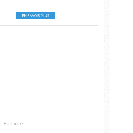
EN SAVOIR PLUS
Publicité