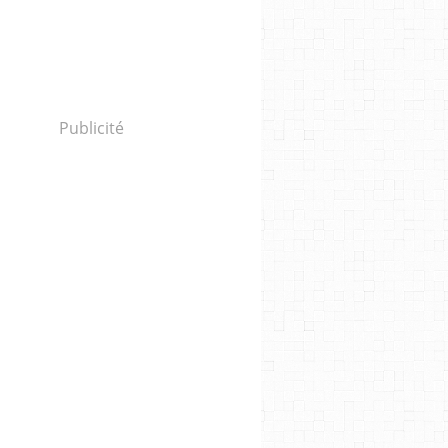
Publicité