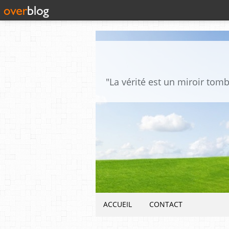
ACCUEIL
CONTACT