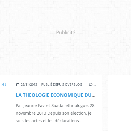
Publicité
29/11/2013
PUBLIÉ DEPUIS OVERBLOG
…
LA THEOLOGIE ECONOMIQUE DU PAPE FRANÇOIS
Par Jeanne Favret-Saada, ethnologue, 28
novembre 2013 Depuis son élection, je
suis les actes et les déclarations...