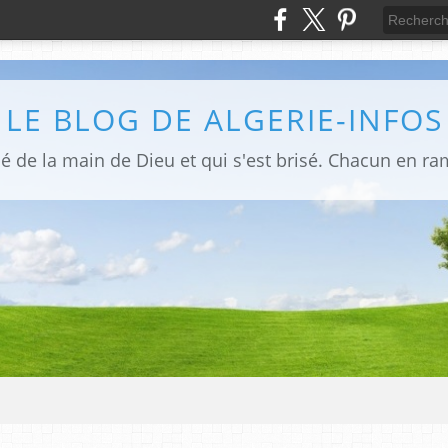
LE BLOG DE ALGERIE-INFOS