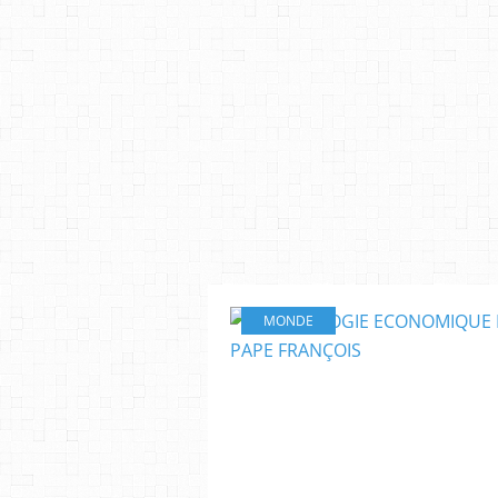
MONDE