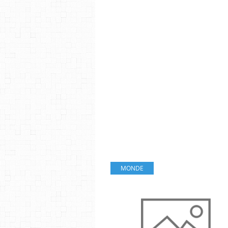
MONDE