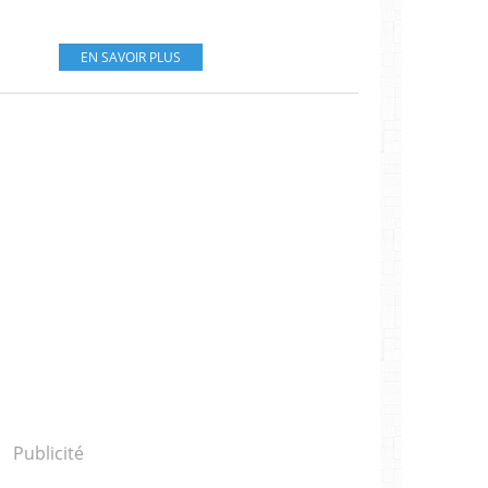
EN SAVOIR PLUS
Publicité