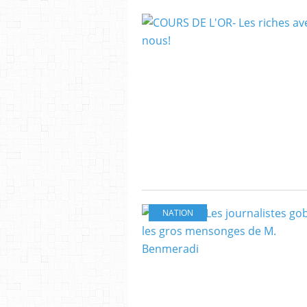
NATION