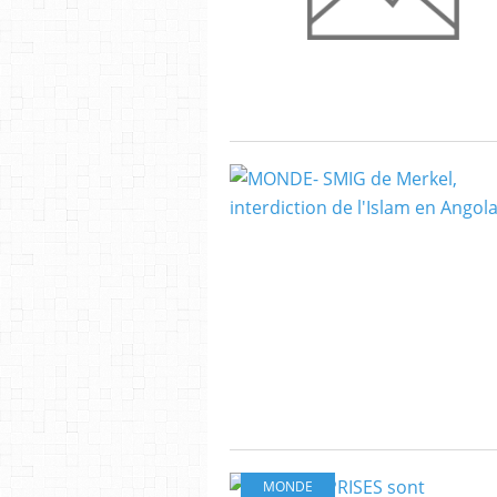
MONDE