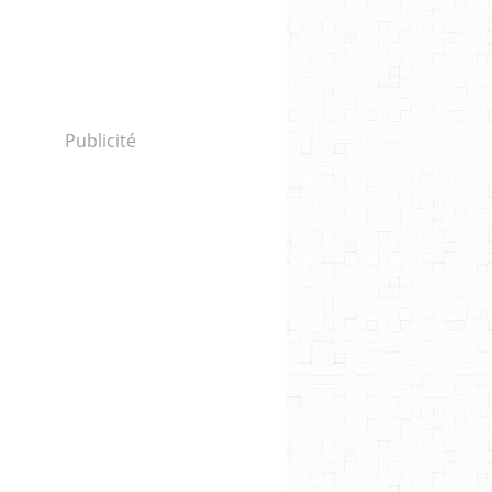
Publicité