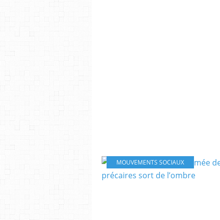
MOUVEMENTS SOCIAUX