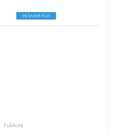
EN SAVOIR PLUS
Publicité