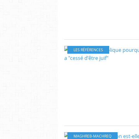
LES RÉFÉRENCES
MAGHREB-MACHREQ