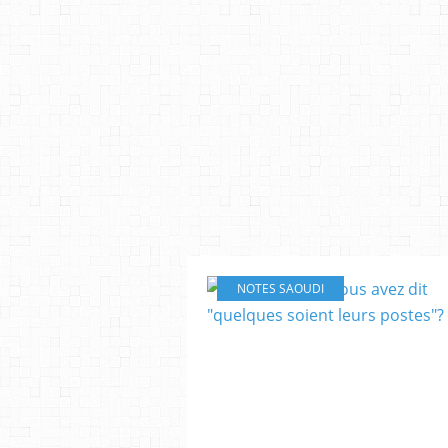
NOTES SAOUDI