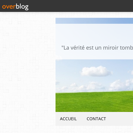
ACCUEIL
CONTACT