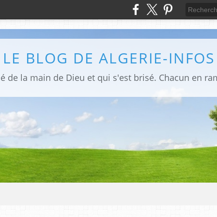
LE BLOG DE ALGERIE-INFOS