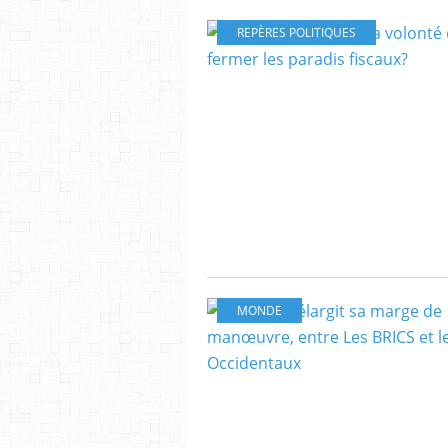
REPÈRES POLITIQUES
MONDE