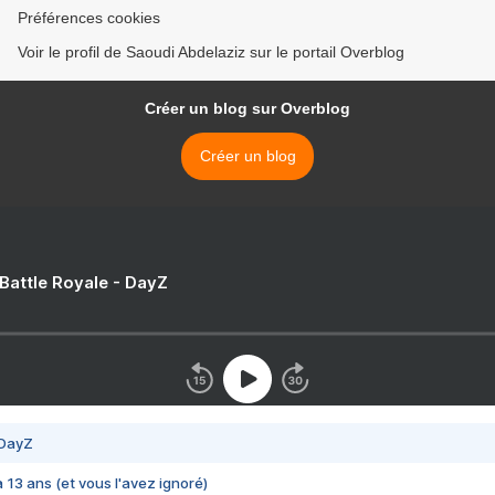
Préférences cookies
Voir le profil de Saoudi Abdelaziz sur le portail Overblog
Créer un blog sur Overblog
Créer un blog
 Battle Royale - DayZ
 DayZ
 a 13 ans (et vous l'avez ignoré)