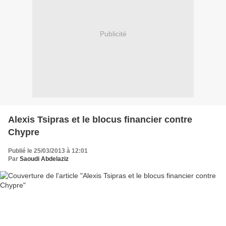
Publicité
Alexis Tsipras et le blocus financier contre
Chypre
Publié le 25/03/2013 à 12:01
Par
Saoudi Abdelaziz