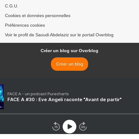
C.G.U.
Cookies et données personnelles
Préférences cookies
Voir le profil de Saoudi Abdelaziz sur le portail Overblog
Créer un blog sur Overblog
Créer un blog
FACE A - un podcast Purecharts
FACE A #30 : Eve Angeli raconte "Avant de partir"