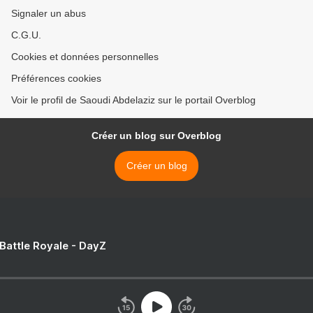
Signaler un abus
C.G.U.
Cookies et données personnelles
Préférences cookies
Voir le profil de Saoudi Abdelaziz sur le portail Overblog
Créer un blog sur Overblog
Créer un blog
 Battle Royale - DayZ