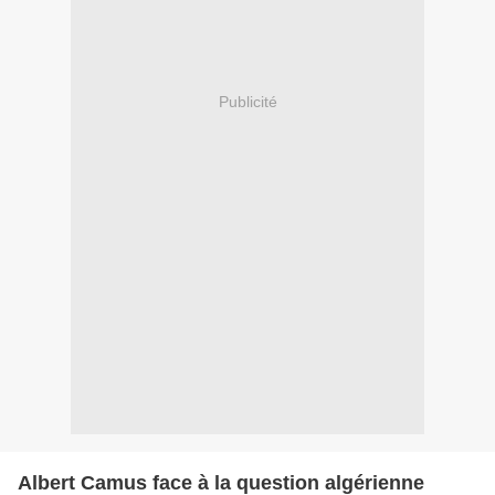
Publicité
Albert Camus face à la question algérienne