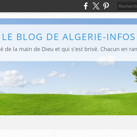
LE BLOG DE ALGERIE-INFOS