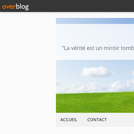
ACCUEIL
CONTACT