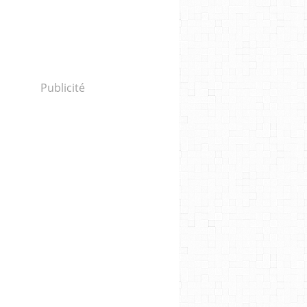
Publicité