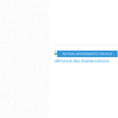
NATION
,
MOUVEMENTS SOCIAUX