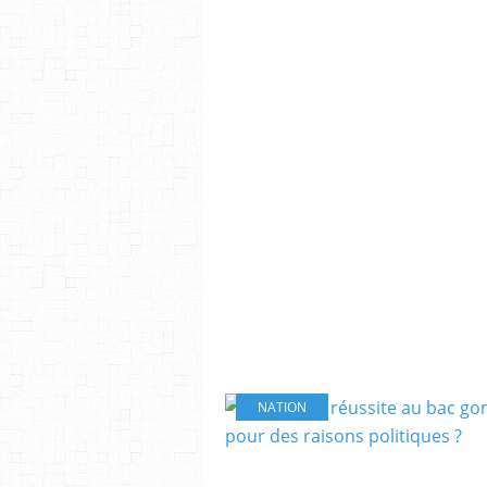
NATION