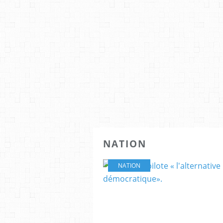
NATION
NATION