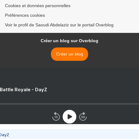
Cookies et données personnelles
Préférences cookies
Voir le profil de Saoudi Abdelaziz sur le portail Overblog
Créer un blog sur Overblog
Créer un blog
 Battle Royale - DayZ
 DayZ