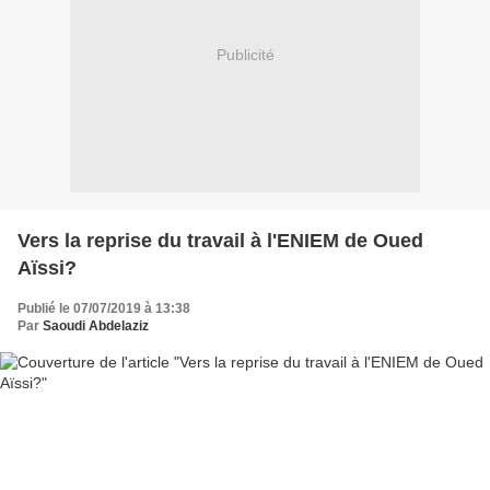
Publicité
Vers la reprise du travail à l'ENIEM de Oued
Aïssi?
Publié le 07/07/2019 à 13:38
Par
Saoudi Abdelaziz