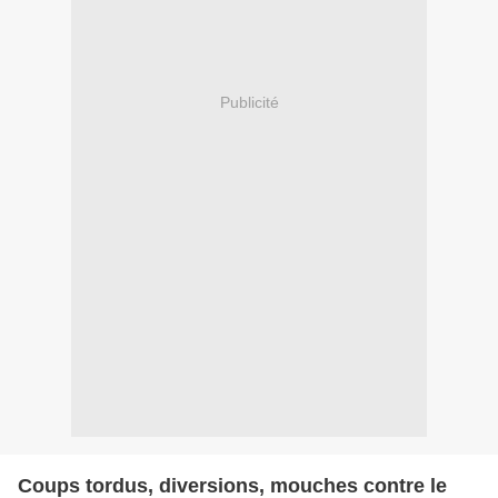
Publicité
Coups tordus, diversions, mouches contre le