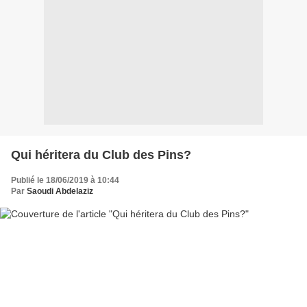
Qui héritera du Club des Pins?
Publié le 18/06/2019 à 10:44
Par
Saoudi Abdelaziz