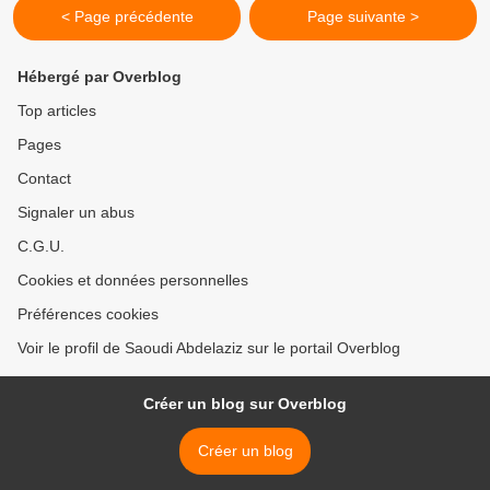
< Page précédente
Page suivante >
Hébergé par Overblog
Top articles
Pages
Contact
Signaler un abus
C.G.U.
Cookies et données personnelles
Préférences cookies
Voir le profil de Saoudi Abdelaziz sur le portail Overblog
Créer un blog sur Overblog
Créer un blog