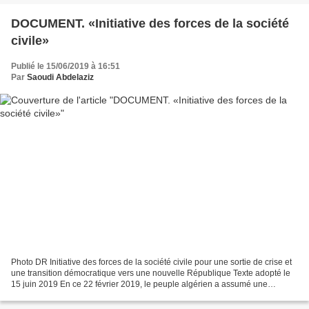
DOCUMENT. «Initiative des forces de la société
civile»
Publié le 15/06/2019 à 16:51
Par
Saoudi Abdelaziz
Photo DR Initiative des forces de la société civile pour une sortie de crise et
une transition démocratique vers une nouvelle République Texte adopté le
15 juin 2019 En ce 22 février 2019, le peuple algérien a assumé une
responsabilité historique, se...