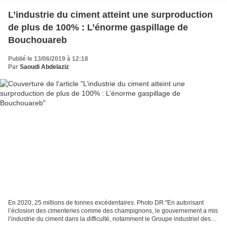
L’industrie du ciment atteint une surproduction
de plus de 100% : L’énorme gaspillage de
Bouchouareb
Publié le 13/06/2019 à 12:18
Par
Saoudi Abdelaziz
En 2020, 25 millions de tonnes excédentaires. Photo DR "En autorisant
l’éclosion des cimenteries comme des champignons, le gouvernement a mis
l’industrie du ciment dans la difficulté, notamment le Groupe industriel des
ciments d’Algérie (GICA). Gica,...