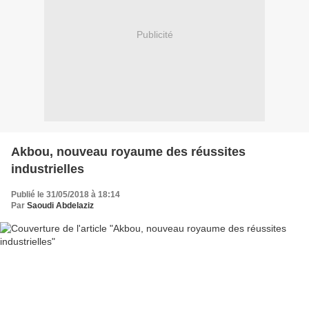
Publicité
Akbou, nouveau royaume des réussites
industrielles
Publié le 31/05/2018 à 18:14
Par
Saoudi Abdelaziz