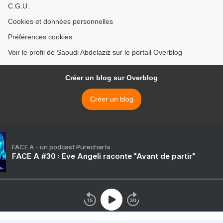
C.G.U.
Cookies et données personnelles
Préférences cookies
Voir le profil de Saoudi Abdelaziz sur le portail Overblog
Créer un blog sur Overblog
Créer un blog
FACE A - un podcast Purecharts
FACE A #30 : Eve Angeli raconte "Avant de partir"