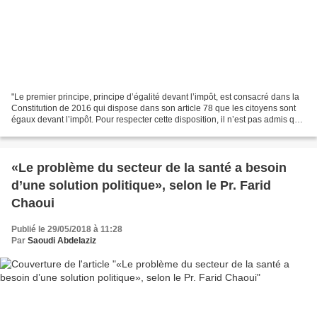
"Le premier principe, principe d’égalité devant l’impôt, est consacré dans la
Constitution de 2016 qui dispose dans son article 78 que les citoyens sont
égaux devant l’impôt. Pour respecter cette disposition, il n’est pas admis que
des citoyens payent...
«Le problème du secteur de la santé a besoin
d’une solution politique», selon le Pr. Farid
Chaoui
Publié le 29/05/2018 à 11:28
Par
Saoudi Abdelaziz