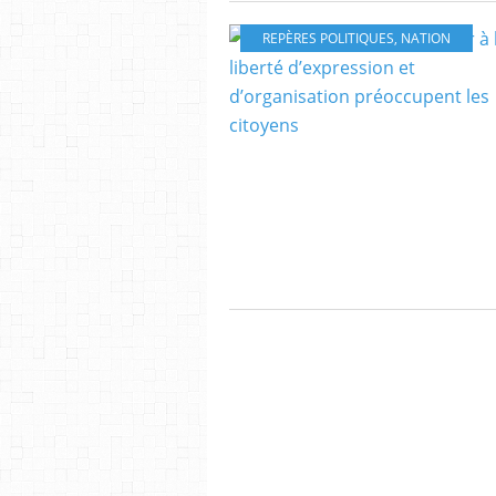
REPÈRES POLITIQUES
,
NATION