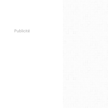
Publicité