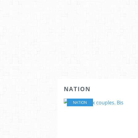
NATION
NATION