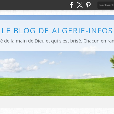
LE BLOG DE ALGERIE-INFOS