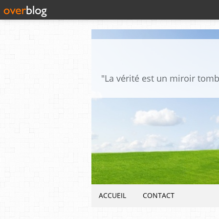
ACCUEIL
CONTACT