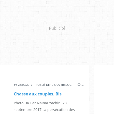
Publicité
23/09/2017
PUBLIÉ DEPUIS OVERBLOG
…
Chasse aux couples. Bis
Photo DR Par Naïma Yachir , 23
septembre 2017 La persécution des