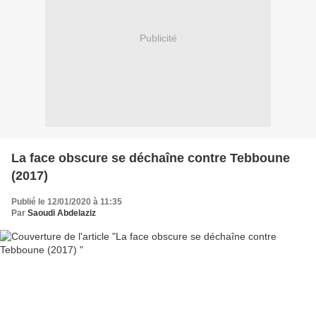
Publicité
La face obscure se déchaîne contre Tebboune
(2017)
Publié le 12/01/2020 à 11:35
Par
Saoudi Abdelaziz