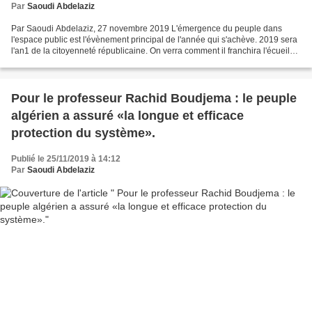
Par
Saoudi Abdelaziz
Par Saoudi Abdelaziz, 27 novembre 2019 L'émergence du peuple dans
l'espace public est l'évènement principal de l'année qui s'achève. 2019 sera
l'an1 de la citoyenneté républicaine. On verra comment il franchira l'écueil
de la comédie du 12 décembre, qui...
Pour le professeur Rachid Boudjema : le peuple
algérien a assuré «la longue et efficace
protection du système».
Publié le 25/11/2019 à 14:12
Par
Saoudi Abdelaziz