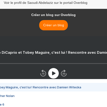
Voir le profil de Saoudi Abdelaziz sur le portail Overblog
Créer un blog sur Overblog
Créer un blog
 DiCaprio et Tobey Maguire, c'est lui ! Rencontre avec Dam
bey Maguire, c'est lui ! Rencontre avec Damien Witecka
pher Nolan
e 6