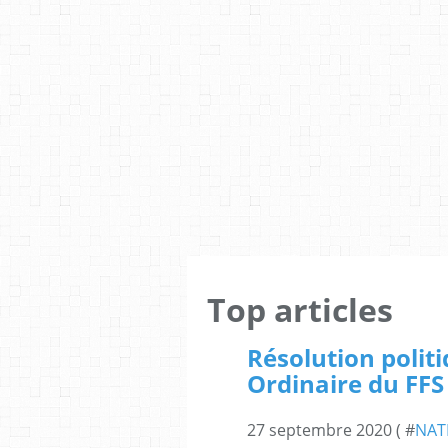
Top articles
Résolution polit
Ordinaire du FFS
27 septembre 2020 ( #
NAT