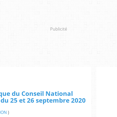
Publicité
ique du Conseil National
 du 25 et 26 septembre 2020
ION
)