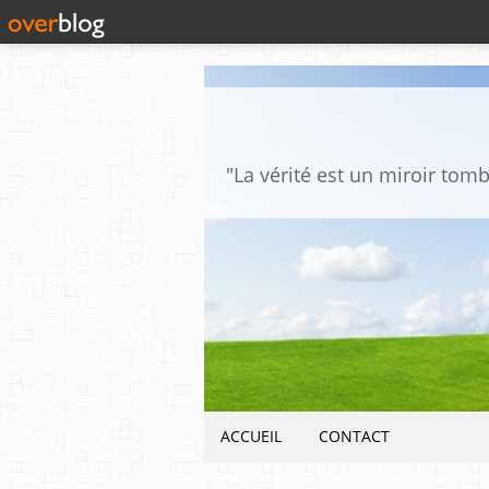
ACCUEIL
CONTACT