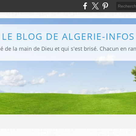
LE BLOG DE ALGERIE-INFOS