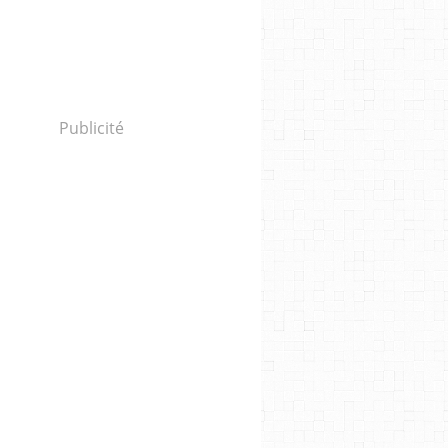
Publicité