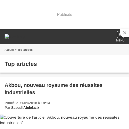
Publicité
MENU
Accueil
» Top articles
Top articles
Akbou, nouveau royaume des réussites
industrielles
Publié le 31/05/2018 à 18:14
Par
Saoudi Abdelaziz