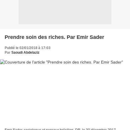
Prendre soin des riches. Par Emir Sader
Publié le 02/01/2018 à 17:03
Par
Saoudi Abdelaziz