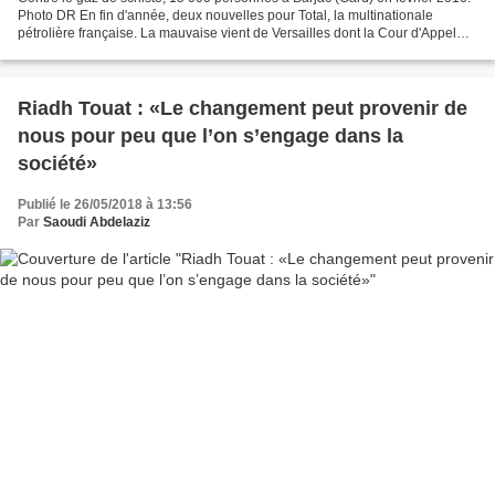
Photo DR En fin d'année, deux nouvelles pour Total, la multinationale
pétrolière française. La mauvaise vient de Versailles dont la Cour d'Appel
l'empêche de rechercher du gaz...
Riadh Touat : «Le changement peut provenir de
nous pour peu que l’on s’engage dans la
société»
Publié le 26/05/2018 à 13:56
Par
Saoudi Abdelaziz