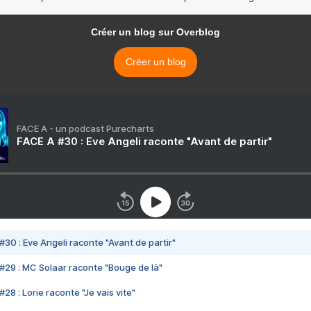
Créer un blog sur Overblog
Créer un blog
FACE A - un podcast Purecharts
FACE A #30 : Eve Angeli raconte "Avant de partir"
#30 : Eve Angeli raconte "Avant de partir"
#29 : MC Solaar raconte "Bouge de là"
28 : Lorie raconte "Je vais vite"