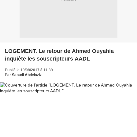
LOGEMENT. Le retour de Ahmed Ouyahia
inquiète les souscripteurs AADL
Publié le 19/08/2017 à 11:39
Par
Saoudi Abdelaziz