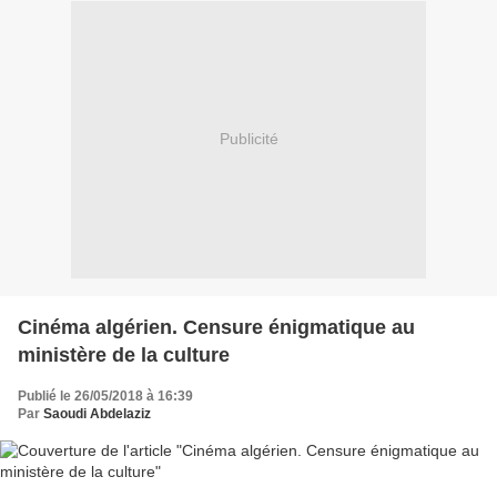
Publicité
Cinéma algérien. Censure énigmatique au
ministère de la culture
Publié le 26/05/2018 à 16:39
Par
Saoudi Abdelaziz