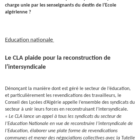
charge unie par les senseignants du destin de l’Ecole
algérienne ?
Education nationale
Le CLA plaide pour la reconstruction de
l’intersyndicale
Dénonçant la manière dont est géré le secteur de l’éducation,
et particulièrement les revendications des travailleurs, le
Conseil des Lycées d’Algérie appelle l’ensemble des syndicats du
secteur à unir leurs forces en reconstruisant l’intersyndicale.
« Le CLA lance un appel à tous les syndicats du secteur de
l’Education Nationale en vue de reconstruire l’intersyndicale de
l’Education, élaborer une plate forme de revendications
communes et mener des négociations collectives avec la Tutelle