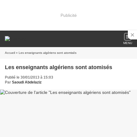
Publicité
MENU
Accueil
» Les enseignants algériens sont atomisés
Les enseignants algériens sont atomisés
Publié le 30/01/2013 à 15:03
Par
Saoudi Abdelaziz