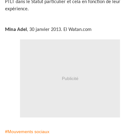
PTLT dans le Statut particulier et cela en fonction de leur
expérience.
Mina Adel
, 30 janvier 2013. El Watan.com
Publicité
#Mouvements sociaux