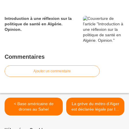
Introduction à une réflexion sur la
politique de santé en Algérie.
Opinion.
Commentaires
Ajouter un commentaire
< Base américaine de
La grève du métro d’Alger
drones au Sahel
est déclarée légale par les
juges >