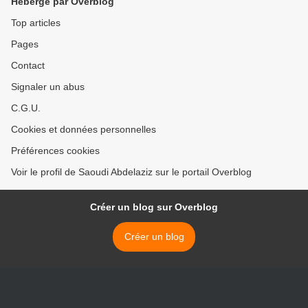
Hébergé par Overblog
Top articles
Pages
Contact
Signaler un abus
C.G.U.
Cookies et données personnelles
Préférences cookies
Voir le profil de Saoudi Abdelaziz sur le portail Overblog
Créer un blog sur Overblog
Créer un blog