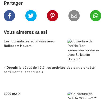
Partager
Vous aimerez aussi
Les journalistes solidaires avec
Belkacem Houam.
« Depuis le début de l’été, les activités des partis ont été
carrément suspendues »
6000 m2 ?