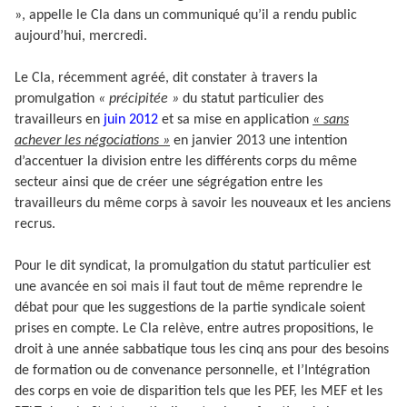
», appelle le Cla dans un communiqué qu’il a rendu public
aujourd’hui, mercredi.
Le Cla, récemment agréé, dit constater à travers la
promulgation
« précipitée »
du statut particulier des
travailleurs en
juin 2012
et sa mise en application
« sans
achever les négociations »
en janvier 2013 une intention
d’accentuer la division entre les différents corps du même
secteur ainsi que de créer une ségrégation entre les
travailleurs du même corps à savoir les nouveaux et les anciens
recrus.
Pour le dit syndicat, la promulgation du statut particulier est
une avancée en soi mais il faut tout de même reprendre le
débat pour que les suggestions de la partie syndicale soient
prises en compte. Le Cla relève, entre autres propositions, le
droit à une année sabbatique tous les cinq ans pour des besoins
de formation ou de convenance personnelle, et l’Intégration
des corps en voie de disparition tels que les PEF, les MEF et les