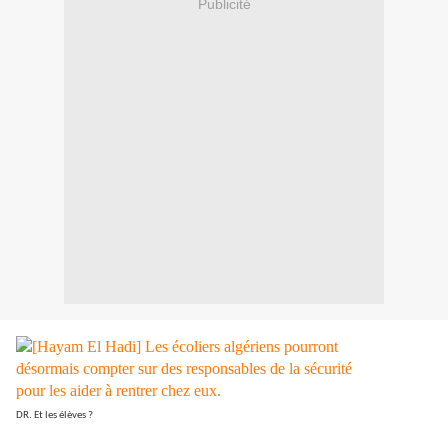
Publicité
DR. Et les élèves ?