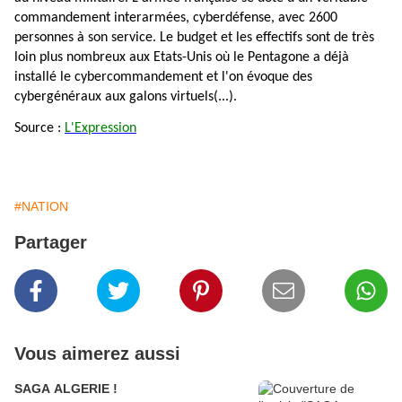
commandement interarmées, cyberdéfense, avec 2600
personnes à son service. Le budget et les effectifs sont de très
loin plus nombreux aux Etats-Unis où le Pentagone a déjà
installé le cybercommandement et l'on évoque des
cybergénéraux aux galons virtuels(...).
Source :
L'Expression
#NATION
Partager
Vous aimerez aussi
SAGA ALGERIE !