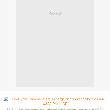
Publicité