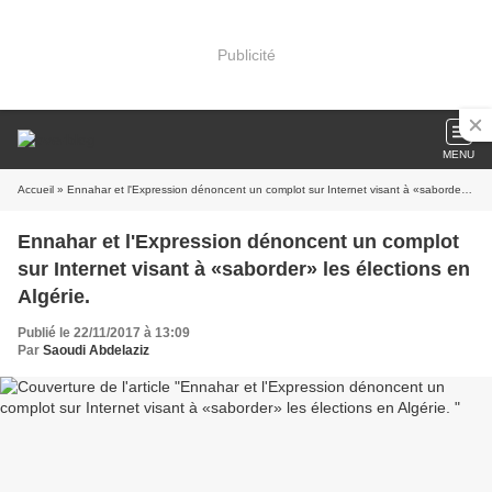
Publicité
MENU
Accueil
» Ennahar et l'Expression dénoncent un complot sur Internet visant à «saborder» les élections en Algérie.
Ennahar et l'Expression dénoncent un complot
sur Internet visant à «saborder» les élections en
Algérie.
Publié le 22/11/2017 à 13:09
Par
Saoudi Abdelaziz