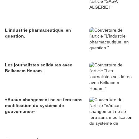
L’industrie pharmaceutique, en
question.
Les journalistes solidaires avec
Belkacem Houam.
«Aucun changement ne se fera sans
modification du système de
gouvernance»