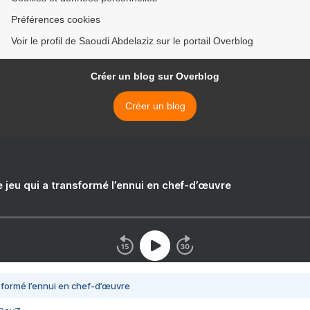
Préférences cookies
Voir le profil de Saoudi Abdelaziz sur le portail Overblog
Créer un blog sur Overblog
Créer un blog
e jeu qui a transformé l’ennui en chef-d’œuvre
nsformé l’ennui en chef-d’œuvre