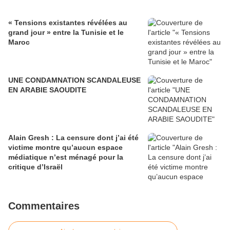
« Tensions existantes révélées au
grand jour » entre la Tunisie et le
Maroc
UNE CONDAMNATION SCANDALEUSE
EN ARABIE SAOUDITE
Alain Gresh : La censure dont j’ai été
victime montre qu’aucun espace
médiatique n’est ménagé pour la
critique d’Israël
Commentaires