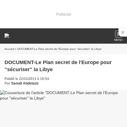
Publicité
MENU
Accueil
» DOCUMENT-Le Plan secret de l'Europe pour "sécuriser" la Libye
DOCUMENT-Le Plan secret de l'Europe pour
"sécuriser" la Libye
Publié le 22/11/2013 à 19:54
Par
Saoudi Abdelaziz