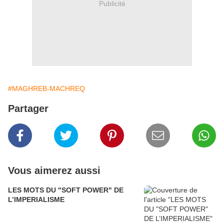
Publicité
#MAGHREB-MACHREQ
Partager
Vous aimerez aussi
LES MOTS DU "SOFT POWER" DE
L’IMPERIALISME