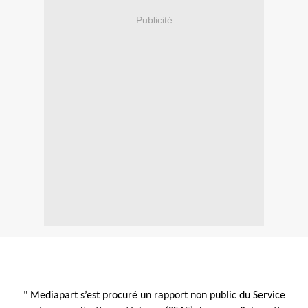
Publicité
"
Mediapart s’est procuré un rapport non public du Service