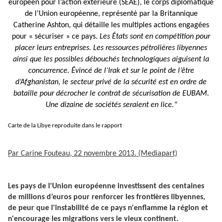
européen pour l’action extérieure (SEAE), le corps diplomatique
de l’Union européenne, représenté par la Britannique
Catherine Ashton, qui détaille les multiples actions engagées
pour
« sécuriser »
ce pays.
Les États sont en compétition pour
placer leurs entreprises. Les ressources pétrolières libyennes
ainsi que les possibles débouchés technologiques aiguisent la
concurrence. Évincé de l’Irak et sur le point de l’être
d’Afghanistan, le secteur privé de la sécurité est en ordre de
bataille pour décrocher le contrat de sécurisation de EUBAM.
Une dizaine de sociétés seraient en lice."
Carte de la Libye reproduite dans le rapport
Par Carine Fouteau, 22 novembre 2013. (Mediapart)
Les pays de l'Union européenne investissent des centaines
de millions d’euros pour renforcer les frontières libyennes,
de peur que l'instabilité de ce pays n'enflamme la région et
n'encourage les migrations vers le vieux continent.