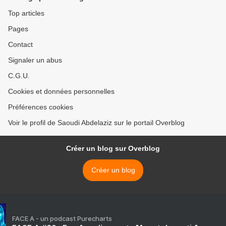
Top articles
Pages
Contact
Signaler un abus
C.G.U.
Cookies et données personnelles
Préférences cookies
Voir le profil de Saoudi Abdelaziz sur le portail Overblog
Créer un blog sur Overblog
Créer un blog
FACE A - un podcast Purecharts