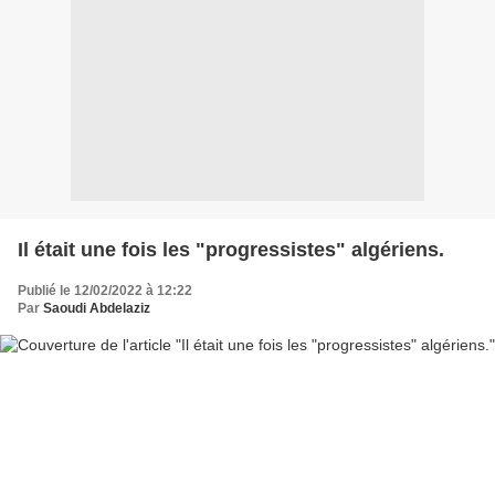
Il était une fois les "progressistes" algériens.
Publié le 12/02/2022 à 12:22
Par
Saoudi Abdelaziz